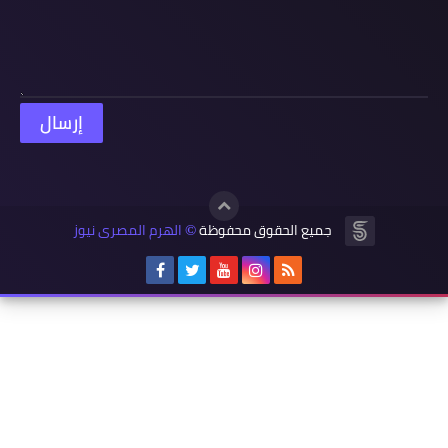
جميع الحقوق محفوظة
الهرم المصرى نيوز
©