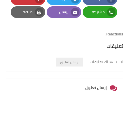
Pinterest
Twitter
Facebook
مشاركة
إرسال
طباعة
Print
Email
Whatsapp
Reactions:
تعليقات
ليست هناك تعليقات
إرسال تعليق
إرسال تعليق