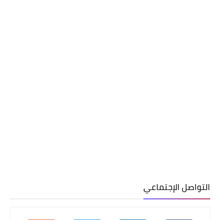
التواصل الإجتماعي