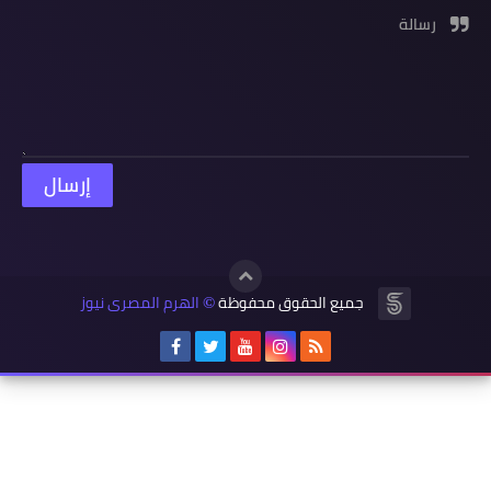
رسالة
جميع الحقوق محفوظة
الهرم المصرى نيوز
©