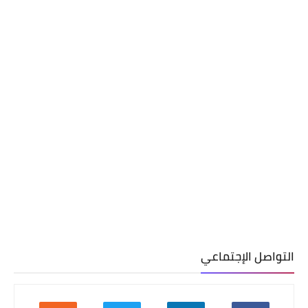
التواصل الإجتماعي