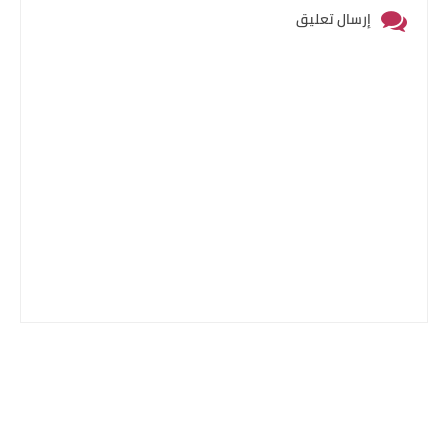
إرسال تعليق