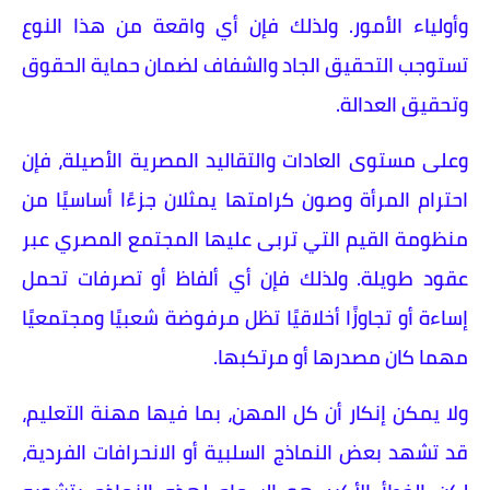
وأولياء الأمور. ولذلك فإن أي واقعة من هذا النوع
تستوجب التحقيق الجاد والشفاف لضمان حماية الحقوق
وتحقيق العدالة.
وعلى مستوى العادات والتقاليد المصرية الأصيلة، فإن
احترام المرأة وصون كرامتها يمثلان جزءًا أساسيًا من
منظومة القيم التي تربى عليها المجتمع المصري عبر
عقود طويلة. ولذلك فإن أي ألفاظ أو تصرفات تحمل
إساءة أو تجاوزًا أخلاقيًا تظل مرفوضة شعبيًا ومجتمعيًا
مهما كان مصدرها أو مرتكبها.
ولا يمكن إنكار أن كل المهن، بما فيها مهنة التعليم،
قد تشهد بعض النماذج السلبية أو الانحرافات الفردية،