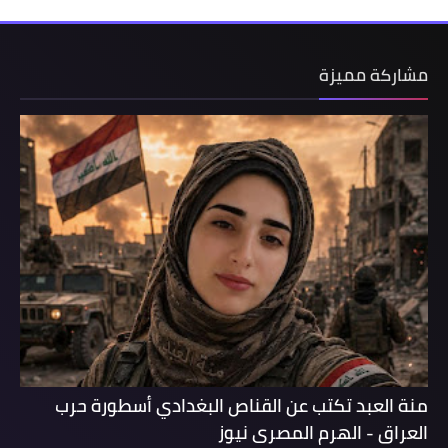
مشاركة مميزة
منة العبد تكتب عن القناص البغدادي أسطورة حرب
العراق - الهرم المصرى نيوز