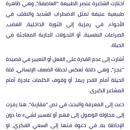
اختارت الشاعرة عنصر الطبيعة "العاصفة"، وهي ظاهرة
طبيعية عنيفة تمثل الاضطراب الشديد والتقلب في
الأجواء، في رمزية إلى الثورة الداخلية، الغضب،
الصراعات النفسية، أو التحولات الجارية المفاجئة في
الحياة.
أشارت إلى عدم القدرة على الفعل أو التعبير في قصيدة
"عجز"، وهي دلالة تعكس لحظة الضعف الإنساني، قلة
الحيلة أمام القدر ربما، أو وقوف الكلمات عاجزة أمام
المشاعر الكبرى.
دعت إلى المعرفة والبحث في نص "مقاربة"، هنا رمزت
إلى محاولة الوصول إلى فهم أو تفسير لشيء ما دون
الإحاطة به، في دعوة منها إلى السعي الفكري، او