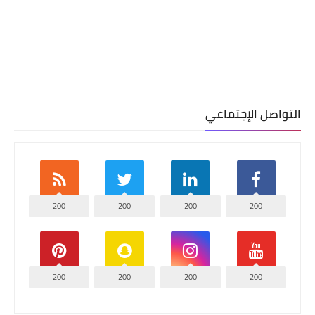
التواصل الإجتماعي
200
200
200
200
200
200
200
200