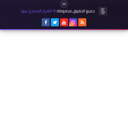
جميع الحقوق محفوظة
الهرم المصرى نيوز
©