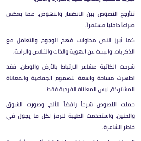
تتأرجح النصوص بين الانكسار والنهوض، مما يعكس
صراعاً داخلياً مستمراً.
كما أبرز النص محاولات فهم الوجود، والتعامل مع
الذكريات، والبحث عن الهوية والذات والخلاص والراحة.
شرحت الكاتبة مشاعر الارتباط بالأرض والوطن، فقد
اظهرت مساحة واسعة للهموم الجماعية والمعاناة
المشتركة، ليس المعاناة الفردية فقط.
حملت النصوص شرحاً رافضاً للألم، وصورت الشوق
والحنين، واستخدمت الطيبة للرمز لكل ما يجول في
خاطر الشاعرة.