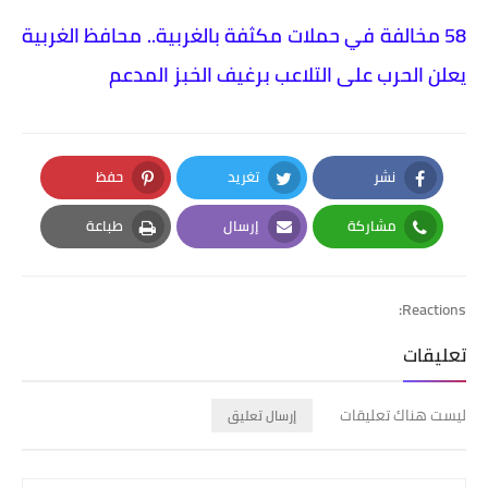
58 مخالفة في حملات مكثفة بالغربية.. محافظ الغربية
يعلن الحرب على التلاعب برغيف الخبز المدعم
نشر
تغريد
حفظ
Pinterest
Twitter
Facebook
مشاركة
إرسال
طباعة
Print
Email
Whatsapp
Reactions:
تعليقات
ليست هناك تعليقات
إرسال تعليق