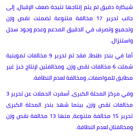
شيكارة دقيق لم يتم إنتاجها نتيجة ضعف الإقبال، إلى
جانب تحرير 17 مخالفة متنوعة تضمنت نقص وزن
وتجميع وتصرف في الدقيق المدعم وعدم وجود سجل
واستنزال.
أما في بندر طنطا، فقد تم تحرير 9 مخالفات تموينية
شملت 6 مخالفات نقص وزن، ومخالفتين لإنتاج خبز غير
مطابق للمواصفات، ومخالفة لعدم النظافة.
وفي مركز المحلة الكبرى، أسفرت الحملات عن تحرير 3
مخالفات نقص وزن، بينما شهد بندر المحلة الكبرى
تحرير 15 مخالفة متنوعة، منها 13 مخالفة نقص وزن
ومخالفتان لعدم النظافة.