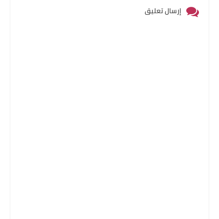
إرسال تعليق