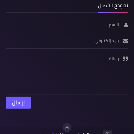
نموذج الاتصال
الاسم
بريد إلكتروني
رسالة