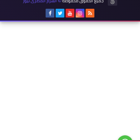
جميع الحقوق محفوظة
الهرم المصرى نيوز
©