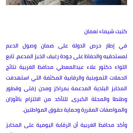
كتبت شيماء نعمان
في إطار حرص الدولة على ضمان وصول الدعم
لمستحقيه والحفاظ على جودة رغيف الخبز المدعم، تابع
اللواء دكتور علاء عبدالمعطي محافظ الغربية نتائج
الحملات التموينية والرقابية المكثفة التي استهدفت
المخابز البلدية المدعمة بمراكز ومدن زفتى وقطور
وطنطا والمحلة الكبرى، للتأكد من الالتزام بالأوزان
والمواصفات المقررة وحماية حقوق المواطنين.
وأكد محافظ الغربية أن الرقابة اليومية على المخابز