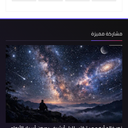
مشاركة مميزة