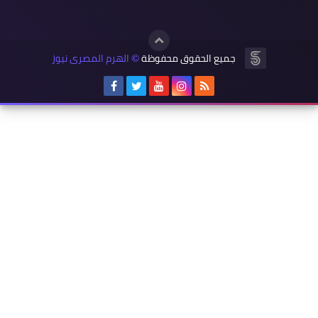
جميع الحقوق محفوظة
الهرم المصرى نيوز
©