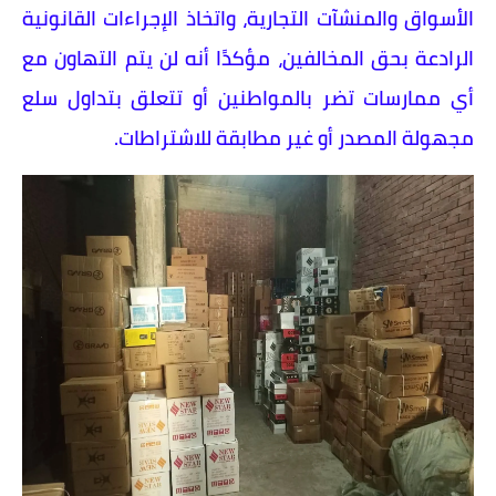
الأسواق والمنشآت التجارية، واتخاذ الإجراءات القانونية
الرادعة بحق المخالفين، مؤكدًا أنه لن يتم التهاون مع
أي ممارسات تضر بالمواطنين أو تتعلق بتداول سلع
مجهولة المصدر أو غير مطابقة للاشتراطات.