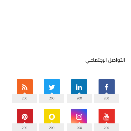
التواصل الإجتماعي
200
200
200
200
200
200
200
200