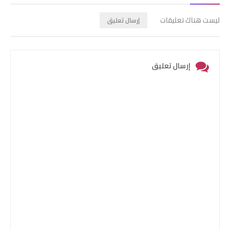
ليست هناك تعليقات
إرسال تعليق
إرسال تعليق