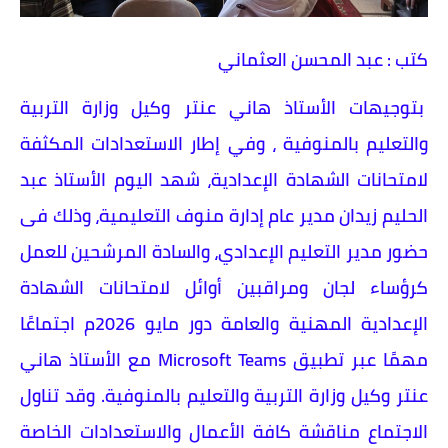
كتب : عبد المحسن العثماني
بتوجيهات الأستاذ هاني عنتر وكيل وزارة التربية
والتعليم بالمنوفية ، وفي إطار الاستعدادات المكثفة
لامتحانات الشهادة الإعدادية، شهد اليوم الأستاذ عبد
الحليم زيدان مدير عام إدارة منوف التعليمية، وذلك فى
حضور مدير التعليم الإعدادي، والسادة المرشحين للعمل
كرؤساء لجان ومراقبين أوائل لامتحانات الشهادة
الإعدادية المهنية والعامة دور مايو 2026م اجتماعًا
مهمًا عبر تطبيق Microsoft Teams مع الأستاذ هاني
عنتر وكيل وزارة التربية والتعليم بالمنوفية. وقد تناول
الاجتماع مناقشة كافة الأعمال والاستعدادات الخاصة