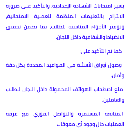
بسير امتحانات الشهادة الإعدادية، والتأكيد على ضرورة
الالتزام بالتعليمات المنظمة للعملية الامتحانية،
وتوفير الأجواء المناسبة للطلاب، بما يضمن تحقيق
الانضباط والشفافية داخل اللجان.
كما تم التأكيد على:
وصول أوراق الأسئلة في المواعيد المحددة بكل دقة
وأمان.
منع اصطحاب الهواتف المحمولة داخل اللجان للطلاب
والعاملين.
المتابعة المستمرة والتواصل الفوري مع غرفة
العمليات حال وجود أي معوقات.