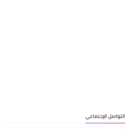
التواصل الإجتماعي