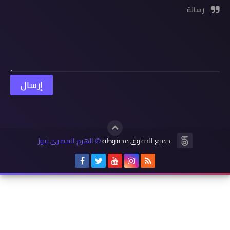
رسالة
جميع الحقوق محفوظة
الهرم المصرى نيوز
©