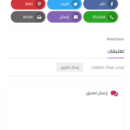
نشر
تغريد
حفظ
Pinterest
Twitter
Facebook
مشاركة
إرسال
طباعة
Print
Email
Whatsapp
Reactions:
تعليقات
ليست هناك تعليقات
إرسال تعليق
إرسال تعليق