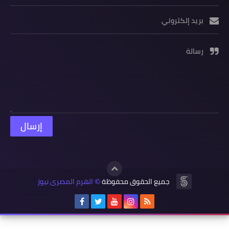
بريد إلكتروني
رسالة
جميع الحقوق محفوظة
الهرم المصرى نيوز
©