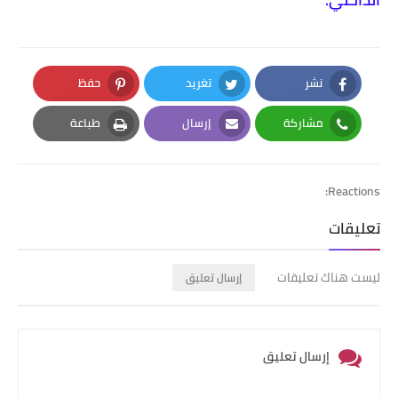
نشر
تغريد
حفظ
Pinterest
Twitter
Facebook
مشاركة
إرسال
طباعة
Print
Email
Whatsapp
Reactions:
تعليقات
ليست هناك تعليقات
إرسال تعليق
إرسال تعليق