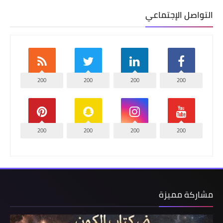
التواصل الإجتماعي
200
200
200
200
200
200
200
200
مشاركة مميزة