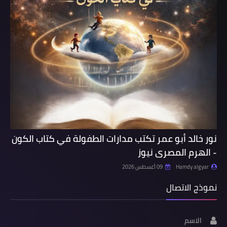
نور خالد أبو عمر تكتب مدارات الطفولة في كتاب الكون
- الهرم المصرى نيوز
Hamdy algyar
09 أغسطس 2026
نموذج الاتصال
الاسم