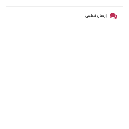
إرسال تعليق