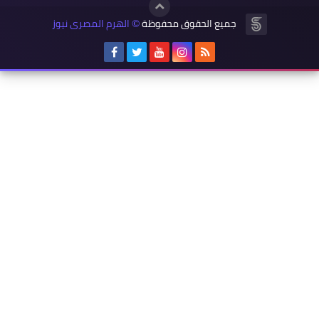
جميع الحقوق محفوظة
الهرم المصرى نيوز
©