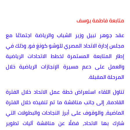
متابعة فاطمة يوسف
عقد جوهر نبيل وزير الشباب والرياضة اجتماعًا مع
مجلس إدارة الاتحاد المصري للوشو كونغ فو، وذلك في
إطار المتابعة المستمرة لخطط الاتحادات الرياضية
والعمل على دعم مسيرة الإنجازات الرياضية خلال
المرحلة المقبلة.
تناول اللقاء استعراض خطة عمل الاتحاد خلال الفترة
القادمة، إلى جانب مناقشة ما تم تنفيذه خلال الفترة
الماضية، والوقوف على أبرز النجاحات والبطولات التي
شارك بها الاتحاد، فضلًا عن مناقشة آليات تطوير