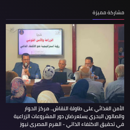
مشاركة مميزة
الأمن الغذائي على طاولة النقاش.. مركز الحوار
والصالون البحري يستعرضان دور المشروعات الزراعية
في تحقيق الاكتفاء الذاتي - الهرم المصرى نيوز