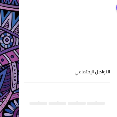
التواصل الإجتماعي