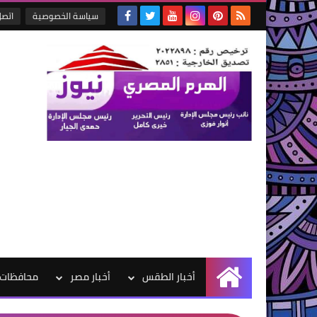
سياسة الخصوصية
اتصل
أخبار الطقس
أخبار مصر
محافظات