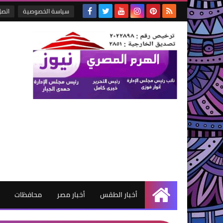
سياسة الخصوصية
اتصل
أخبار الطقس
أخبار مصر
محافظات
الرئيسية