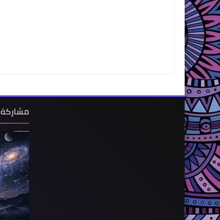
مشاركة 