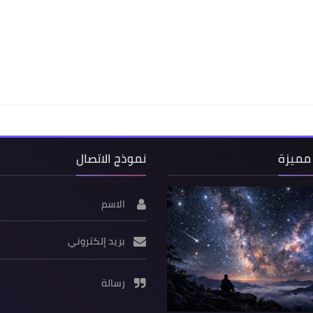
مميزة
نموذج الاتصال
الاسم
بريد إلكتروني
رسالة