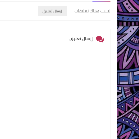
ليست هناك تعليقات
إرسال تعليق
إرسال تعليق