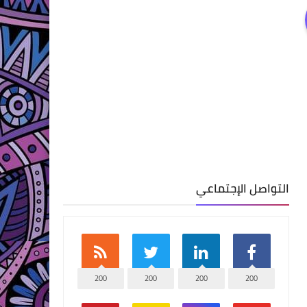
التواصل الإجتماعي
200
200
200
200