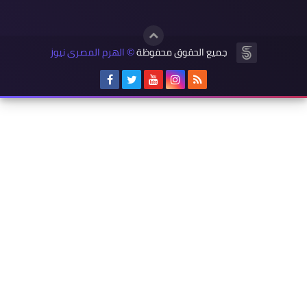
جميع الحقوق محفوظة
الهرم المصرى نيوز
©