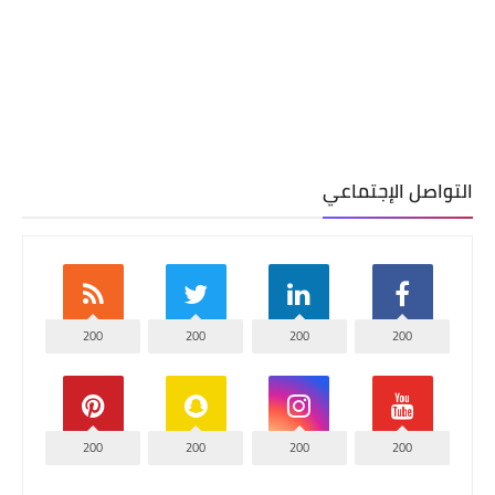
التواصل الإجتماعي
200
200
200
200
200
200
200
200