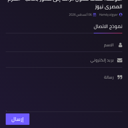
المصرى نيوز
Hamdy algyar
06 أغسطس 2026
نموذج الاتصال
الاسم
بريد إلكتروني
رسالة