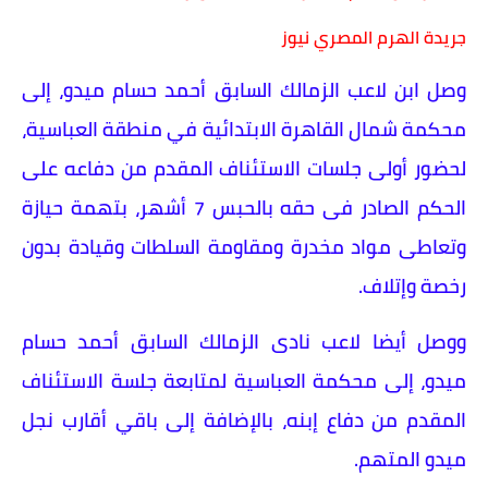
جريدة الهرم المصري نيوز
وصل ابن لاعب الزمالك السابق أحمد حسام ميدو، إلى
محكمة شمال القاهرة الابتدائية في منطقة العباسية،
لحضور أولى جلسات الاستئناف المقدم من دفاعه على
الحكم الصادر فى حقه بالحبس 7 أشهر، بتهمة حيازة
وتعاطى مواد مخدرة ومقاومة السلطات وقيادة بدون
رخصة وإتلاف.
ووصل أيضا لاعب نادى الزمالك السابق أحمد حسام
ميدو، إلى محكمة العباسية لمتابعة جلسة الاستئناف
المقدم من دفاع إبنه، بالإضافة إلى باقي أقارب نجل
ميدو المتهم.