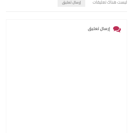
ليست هناك تعليقات
إرسال تعليق
إرسال تعليق