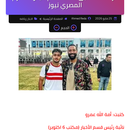
المصري نيوز
25 مايو 2026
Ahmed Reda
الصفحة الرئيسية
اخبار رياضه
الحجم
كتبت: أمة الله عمرو
نائبة رئيس قسم الأخبار (مكتب 6 اكتوبر)