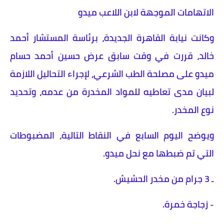
الاتهامات الموجهة لابن اللاعب ميدو
وكانت نيابة القاهرة الجديدة، برئاسة المستشار أحمد
خالد، قررت في وقت سابق عرض حسين أحمد حسام
ميدو على مصلحة الطب الشرعي، لإجراء التحاليل اللازمة
لبيان مدى تعاطيه للمواد المخدرة من عدمه، وتحديد
نوع المخدر.
ويوضح اليوم السابع في النقاط التالية، المضبوطات
التي تم ضبطها مع نحل ميدو.
ـ 3 جرام من مخدر الحشيش.
- زجاجة خمرة.