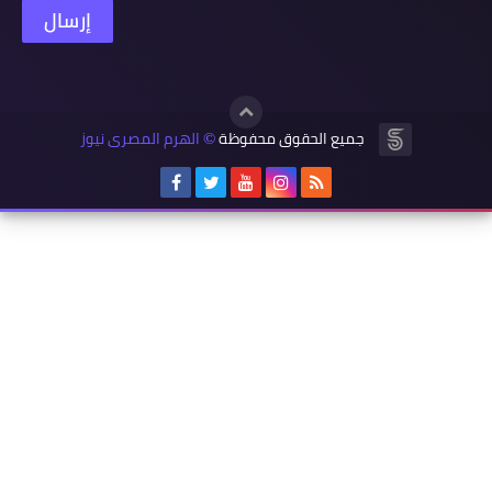
جميع الحقوق محفوظة
الهرم المصرى نيوز
©