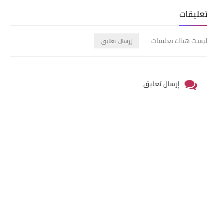
تعليقات
ليست هناك تعليقات
إرسال تعليق
إرسال تعليق