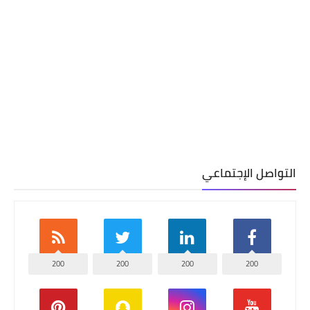
التواصل الإجتماعي
200
200
200
200