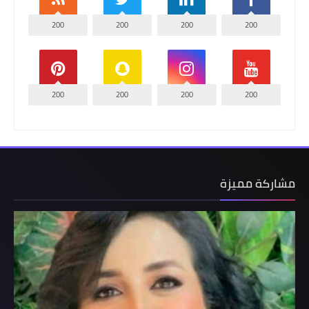
200
200
200
200
200
200
200
200
مشاركة مميزة