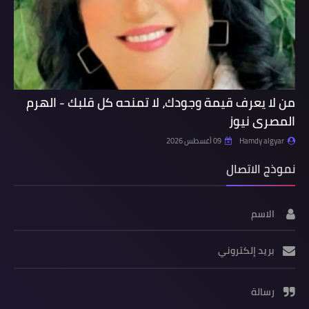
من لا يعرف قيمة وجودك، لا تمنحه كل قلبك - الهرم
المصرى نيوز
Hamdy algyar
09 أغسطس 2026
نموذج الاتصال
الاسم
بريد إلكتروني
رسالة