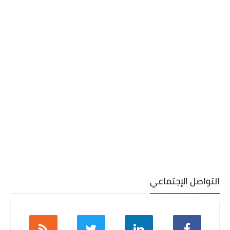
التواصل الإجتماعي