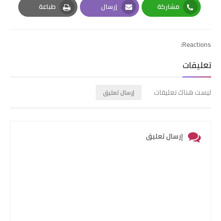
مشاركة
إرسال
طباعة
Print
Email
Whatsapp
Reactions:
تعليقات
ليست هناك تعليقات
إرسال تعليق
إرسال تعليق