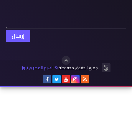
جميع الحقوق محفوظة
الهرم المصرى نيوز
©