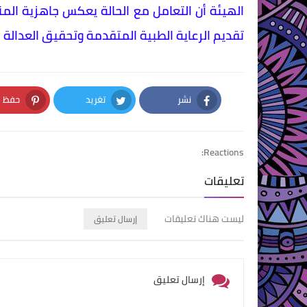
الهيئة أن التعامل مع الحالة يعكس جاهزية المنظ
تقديم الرعاية الطبية المتقدمة وتحقيق العدالة 
نشر
تغريد
حفظ
nterest
Twitter
Facebook
Reactions:
تعليقات
ليست هناك تعليقات
إرسال تعليق
إرسال تعليق