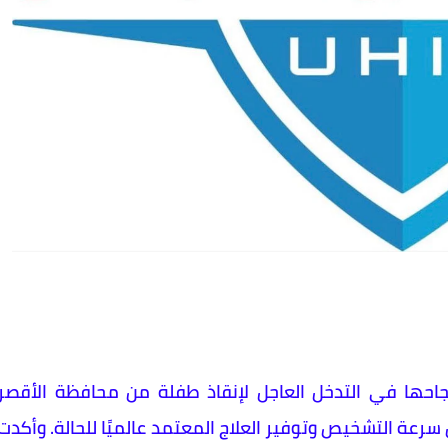
جاحها في التدخل العاجل لإنقاذ طفلة من محافظة الأقصر
رعة التشخيص وتوفير العلاج المعتمد عالميًا للحالة. وأكدت