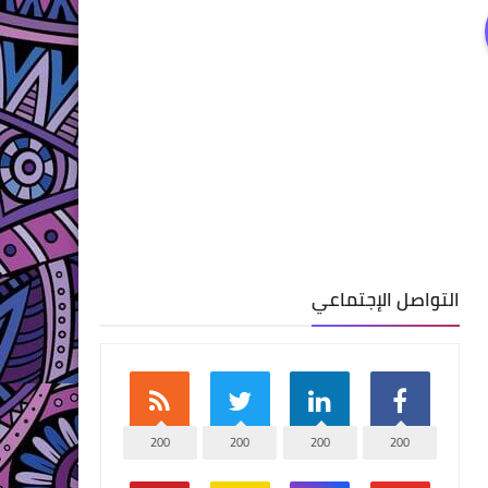
التواصل الإجتماعي
200
200
200
200