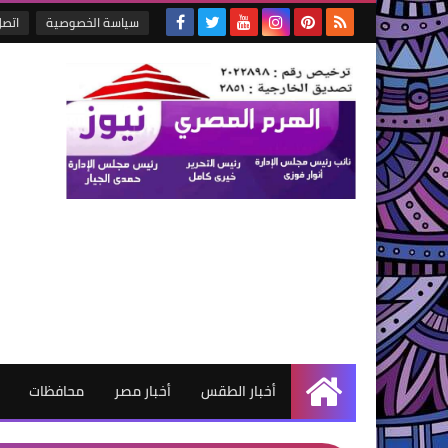
سياسة الخصوصية
اتصل
أخبار الطقس
أخبار مصر
محافظات
الرئيسية