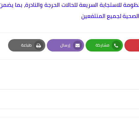
ومة للاستجابة السريعة للحالات الحرجة والنادرة، بما يضمن
الصحية لجميع المنتفعين
مشاركة
إرسال
طباعة
Print
Email
Whatsapp
Pi