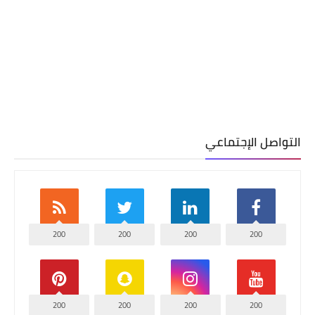
التواصل الإجتماعي
200
200
200
200
200
200
200
200