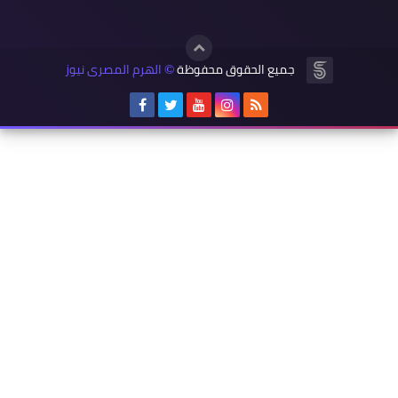
جميع الحقوق محفوظة
الهرم المصرى نيوز
©