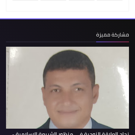
مشاركة مميزة
نجاح العلاقة الزوجية في منظور الشريعة الإسلامية -