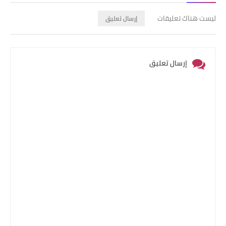
ليست هناك تعليقات
إرسال تعليق
إرسال تعليق