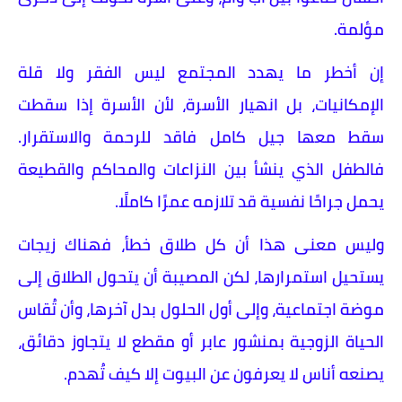
مؤلمة.
إن أخطر ما يهدد المجتمع ليس الفقر ولا قلة
الإمكانيات، بل انهيار الأسرة، لأن الأسرة إذا سقطت
سقط معها جيل كامل فاقد للرحمة والاستقرار.
فالطفل الذي ينشأ بين النزاعات والمحاكم والقطيعة
يحمل جراحًا نفسية قد تلازمه عمرًا كاملًا.
وليس معنى هذا أن كل طلاق خطأ، فهناك زيجات
يستحيل استمرارها، لكن المصيبة أن يتحول الطلاق إلى
موضة اجتماعية، وإلى أول الحلول بدل آخرها، وأن تُقاس
الحياة الزوجية بمنشور عابر أو مقطع لا يتجاوز دقائق،
يصنعه أناس لا يعرفون عن البيوت إلا كيف تُهدم.