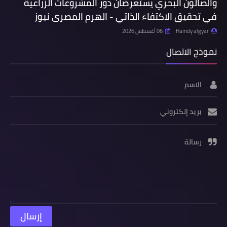
والصالون البحري يستعرضان دور المشروعات الزراعية
في تحقيق الاكتفاء الذاتي - الهرم المصرى نيوز
Hamdy algyar
06 أغسطس 2026
نموذج الاتصال
الاسم
بريد إلكتروني
رسالة