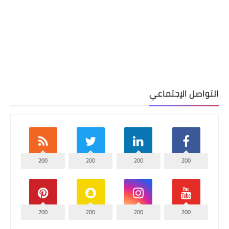
التواصل الإجتماعي
200
200
200
200
200
200
200
200