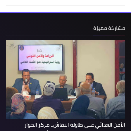
مشاركة مميزة
الأمن الغذائي على طاولة النقاش.. مركز الحوار