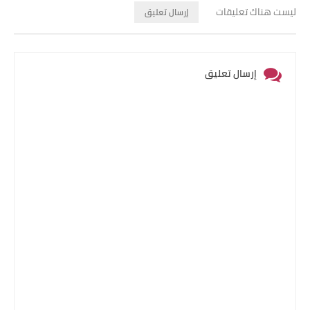
ليست هناك تعليقات
إرسال تعليق
إرسال تعليق