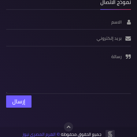
نموذج الاتصال
الاسم
بريد إلكتروني
رسالة
جميع الحقوق محفوظة
الهرم المصرى نيوز
©