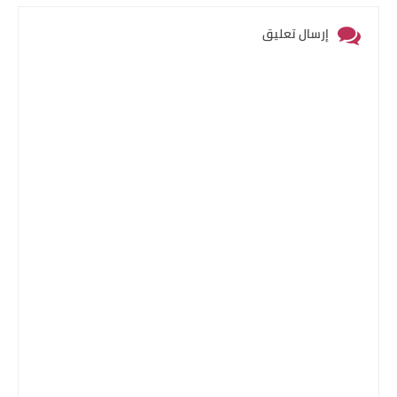
إرسال تعليق