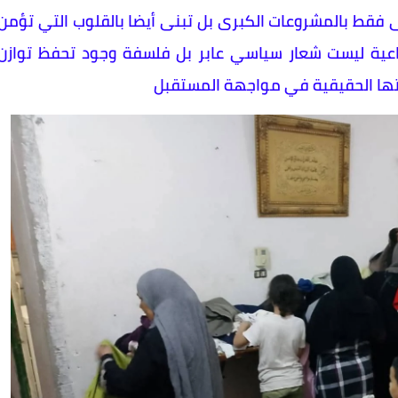
نى فقط بالمشروعات الكبرى بل تبنى أيضا بالقلوب التي تؤمن
جتماعية ليست شعار سياسي عابر بل فلسفة وجود تحفظ توازن
وتها الحقيقية في مواجهة المستقبل