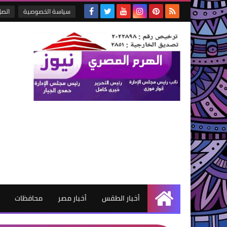
سياسة الخصوصية
اتصل
أخبار الطقس
أخبار مصر
محافظات
الرئيسية