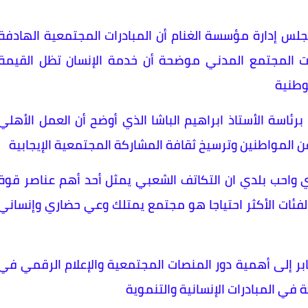
جلس إدارة مؤسسة الغنام أن المبادرات المجتمعية الهادفة
ت المجتمع المدني موضحة أن خدمة الإنسان تظل القيمة
وطنية
ئاسة الأستاذ ابراهيم الباشا الذي أوضح أن العمل الأهلي
 المواطنين وترسيخ ثقافة المشاركة المجتمعية الإيجابية
ي واحب بلدي ان التكاتف الشعبي يمثل أحد أهم عناصر قوة
الفئات الأكثر احتياجا هو مجتمع يمتلك وعي حضاري وإنساني
بر إلى أهمية دور المنصات المجتمعية والإعلام الرقمي في
 في المبادرات الإنسانية والتنموية