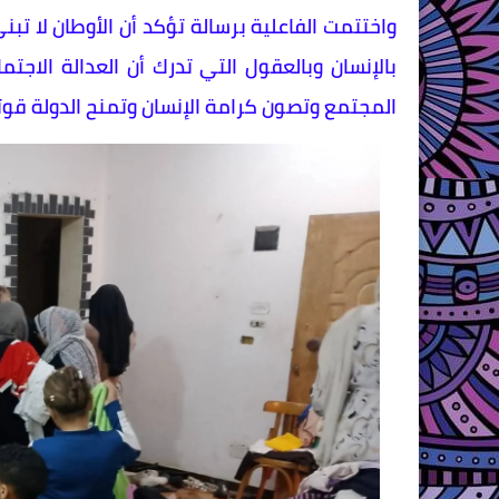
واختتمت الفاعلية برسالة تؤكد أن الأوطان لا تب
بالإنسان وبالعقول التي تدرك أن العدالة الا
المجتمع وتصون كرامة الإنسان وتمنح الدولة ق