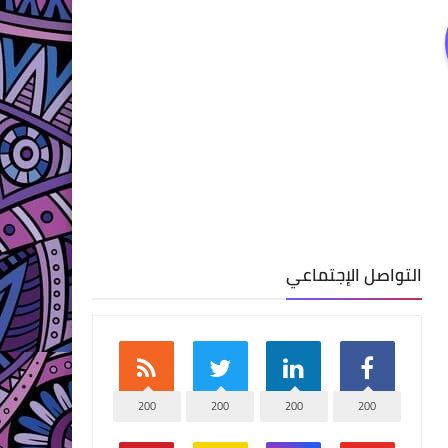
التواصل الإجتماعي
200
200
200
200