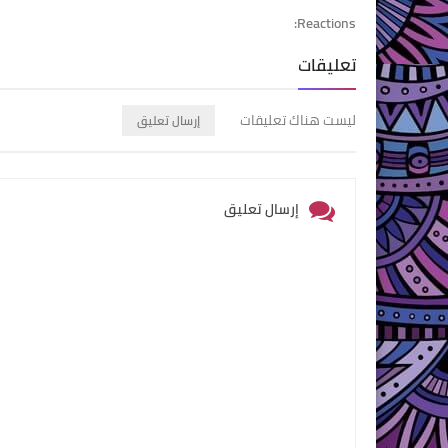
Reactions:
تعليقات
ليست هناك تعليقات
إرسال تعليق
إرسال تعليق