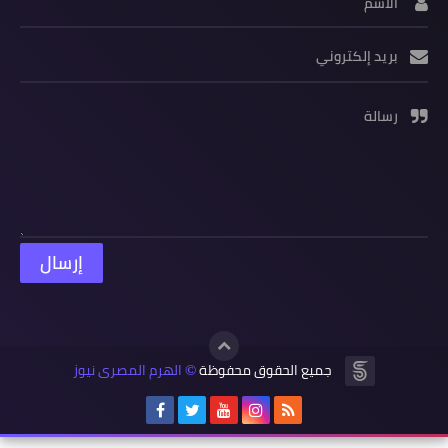
الاسم
بريد إلكتروني
رسالة
جميع الحقوق محفوظة
الهرم المصرى نيوز
©