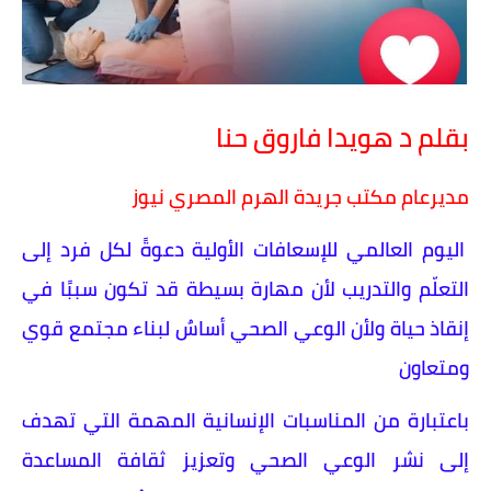
بقلم د هويدا فاروق حنا
مديرعام مكتب جريدة الهرم المصري نيوز
اليوم العالمي للإسعافات الأولية دعوةً لكل فرد إلى
التعلّم والتدريب لأن مهارة بسيطة قد تكون سببًا في
إنقاذ حياة ولأن الوعي الصحي أساسٌ لبناء مجتمع قوي
ومتعاون
باعتبارة من المناسبات الإنسانية المهمة التي تهدف
إلى نشر الوعي الصحي وتعزيز ثقافة المساعدة