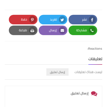
نشر
تغريد
حفظ
Pinterest
Twitter
Facebook
مشاركة
إرسال
طباعة
Print
Email
Whatsapp
Reactions:
تعليقات
ليست هناك تعليقات
إرسال تعليق
إرسال تعليق