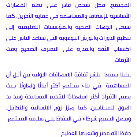
المجتمع، فكل شخص قادر على تعلم المهارات
الأساسية للإسعاف والمساهمة في حماية الآخرين. كما
تسعى الجهات الصحية والمؤسسات التعليمية إلى
تنظيم الدورات والورش التوعوية التي تساعد الناس على
اكتساب الثقة والقدرة على التصرف الصحيح وقت
الأزمات.
علينا جميعا بنشر ثقافة الاسعافات الاوليه من أجل أن
المساهمة في بناء مجتمع أكثر أمانًا وتعاونًا، حيث
يصبح الأفراد أكثر استعدادًا لتقديم المساعدة ومد يد
العون للمحتاجين. كما يعزز روح الإنسانية والتكافل،
ويجعل الجميع شركاء في الحفاظ على سلامة المجتمع.
حفظ الله مصر وشعبها العظيم