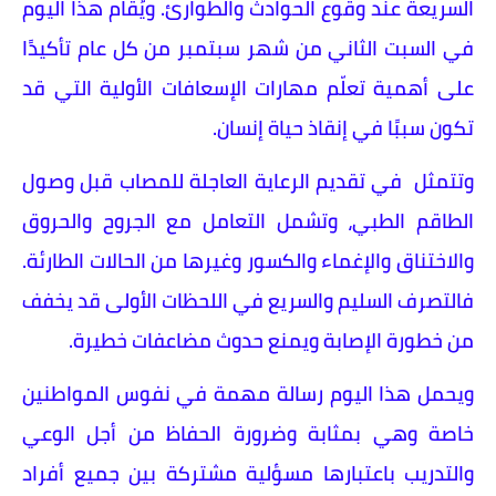
السريعة عند وقوع الحوادث والطوارئ. ويُقام هذا اليوم
في السبت الثاني من شهر سبتمبر من كل عام تأكيدًا
على أهمية تعلّم مهارات الإسعافات الأولية التي قد
تكون سببًا في إنقاذ حياة إنسان.
وتتمثل في تقديم الرعاية العاجلة للمصاب قبل وصول
الطاقم الطبي، وتشمل التعامل مع الجروح والحروق
والاختناق والإغماء والكسور وغيرها من الحالات الطارئة.
فالتصرف السليم والسريع في اللحظات الأولى قد يخفف
من خطورة الإصابة ويمنع حدوث مضاعفات خطيرة.
ويحمل هذا اليوم رسالة مهمة في نفوس المواطنين
خاصة وهي بمثابة وضرورة الحفاظ من أجل الوعي
والتدريب باعتبارها مسؤلية مشتركة بين جميع أفراد