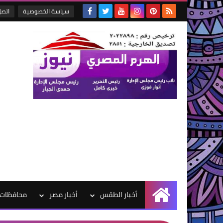
سياسة الخصوصية
اتصل
أخبار الطقس
أخبار مصر
محافظات