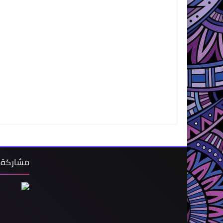
مشاركة 