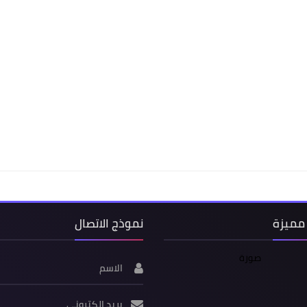
مميزة
نموذج الاتصال
الاسم
بريد إلكتروني