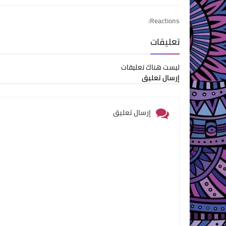
Reactions:
تعليقات
ليست هناك تعليقات
إرسال تعليق
إرسال تعليق