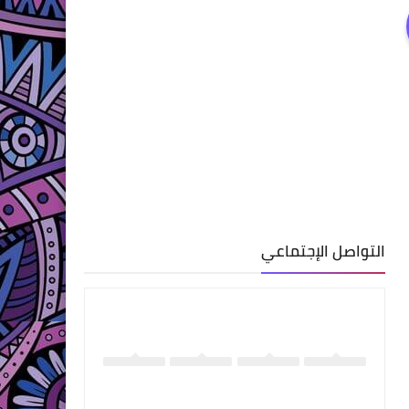
التواصل الإجتماعي