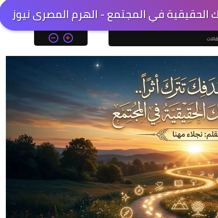
ك الحقيقية في المجتمع - الهرم المصرى نيوز
الات