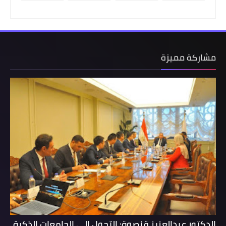
مشاركة مميزة
الدكتور عبدالعزيز قنصوة: التحول إلى الجامعات الذكية