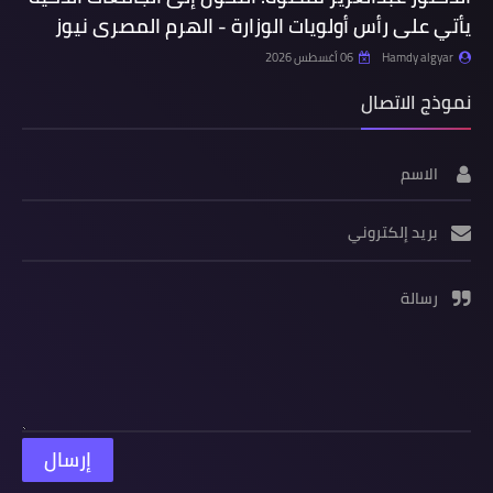
يأتي على رأس أولويات الوزارة - الهرم المصرى نيوز
Hamdy algyar
06 أغسطس 2026
نموذج الاتصال
الاسم
بريد إلكتروني
رسالة