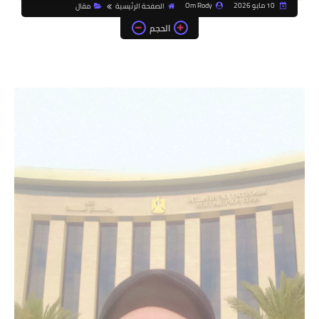
10 مايو 2026
Om Rody
الصفحة الرئيسية
مقال
الحجم