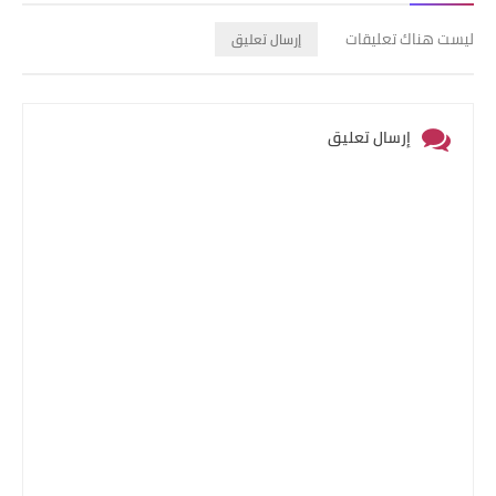
ليست هناك تعليقات
إرسال تعليق
إرسال تعليق