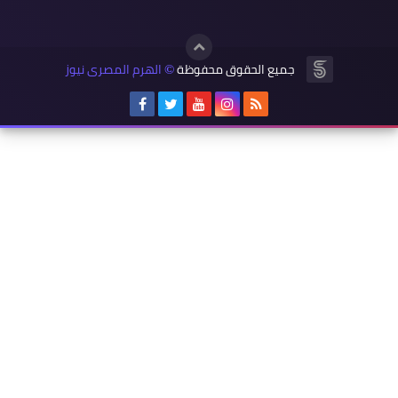
جميع الحقوق محفوظة
الهرم المصرى نيوز
©