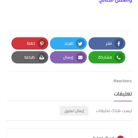
نشر
تغريد
حفظ
Pinterest
Twitter
Facebook
مشاركة
إرسال
طباعة
Print
Email
Whatsapp
Reactions:
تعليقات
ليست هناك تعليقات
إرسال تعليق
إرسال تعليق