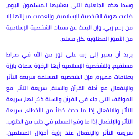
وسط هذه الجاهلية التي يعشيها المسلمون اليوم،
ضاعت هوية الشخصية الإسلامية، وإنعدمت ميزاتها إلا
من رحم ربي، وإن البحث عن سمات الشخصية الإسلامية
من الأمور المطلوبة لكل مسلم.
يريد أن يسير إلى ربه على نور من الله في صراط
مستقيم، وللشخصية الإسلامية أيها الإخوة سمات بارزة
وعلامات مميزة، فإن الشخصية المسلمة سريعة التأثر
والإنفعال مع أدلة القرآن والسنة، سريعة التأثر مع
المواقف التي جاء في القرآن والسنة ذكر لها، سريعة
التأثر والانفعال إذا ما حدث خطأ من الأخطاء، سريعة
التأثر والإنفعال إذا ما وقع المسلم في ذنب من الذنوب،
سريعة التأثر والإنفعال عند رؤية أحوال المسلمين،