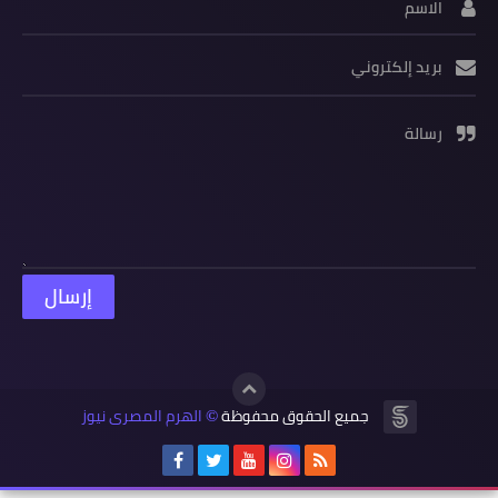
الاسم
بريد إلكتروني
رسالة
جميع الحقوق محفوظة
الهرم المصرى نيوز
©