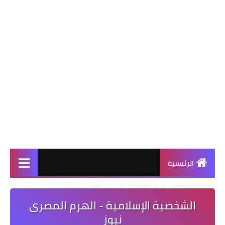
الرئيسية
الشخصية الإسلامية - الهرم المصرى
نيوز