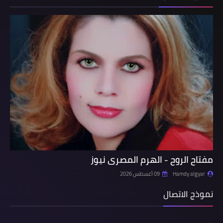
مفتاح الروح - الهرم المصرى نيوز
Hamdy algyar
09 أغسطس 2026
نموذج الاتصال