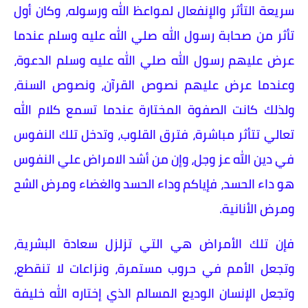
سريعة التأثر والإنفعال لمواعظ الله ورسوله، وكان أول
تأثر من صحابة رسول الله صلي الله عليه وسلم عندما
عرض عليهم رسول الله صلي الله عليه وسلم الدعوة،
وعندما عرض عليهم نصوص القرآن، ونصوص السنة،
ولذلك كانت الصفوة المختارة عندما تسمع كلام الله
تعالي تتأثر مباشرة، فترق القلوب، وتدخل تلك النفوس
في دين الله عز وجل، وإن من أشد الامراض علي النفوس
هو داء الحسد، فإياكم وداء الحسد والغضاء ومرض الشح
ومرض الأنانية.
فإن تلك الأمراض هي التي تزلزل سعادة البشرية،
وتجعل الأمم في حروب مستمرة، ونزاعات لا تنقطع،
وتجعل الإنسان الوديع المسالم الذي إختاره الله خليفة