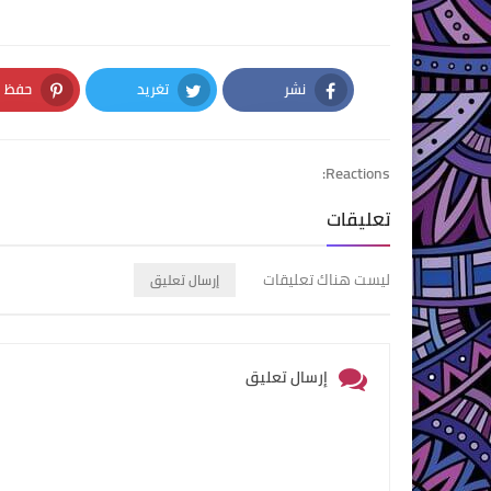
نشر
تغريد
حفظ
nterest
Twitter
Facebook
Reactions:
تعليقات
ليست هناك تعليقات
إرسال تعليق
إرسال تعليق