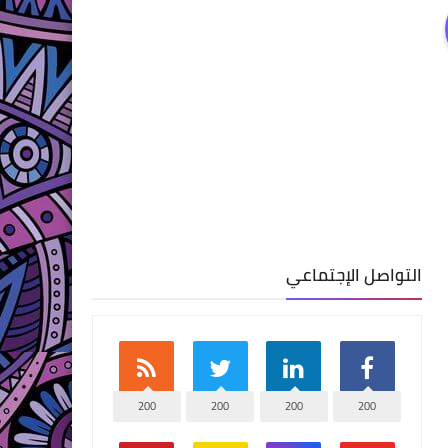
التواصل الإجتماعي
200
200
200
200