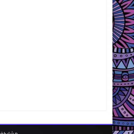
مشاركة 