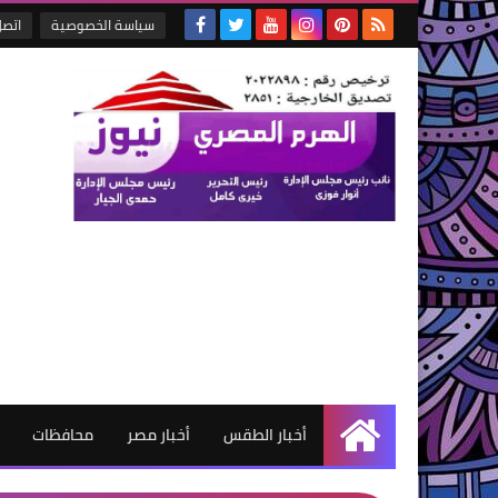
سياسة الخصوصية
اتصل
أخبار الطقس
أخبار مصر
محافظات
الرئيسية