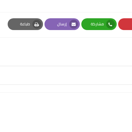
مشاركة
إرسال
طباعة
Print
Email
Whatsapp
Pi