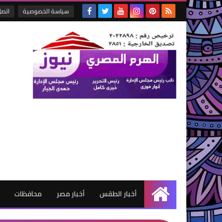
سياسة الخصوصية
اتصل
أخبار الطقس
أخبار مصر
محافظات
الرئيسية