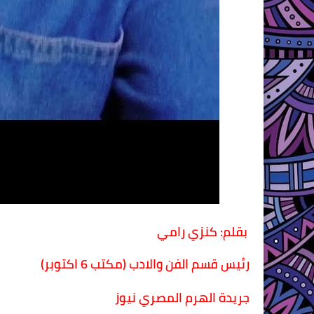
بقلم: كنزي رامي
رئيس قسم الفن والادب (مكتب 6 اكتوبر)
جريدة الهرم المصري نيوز