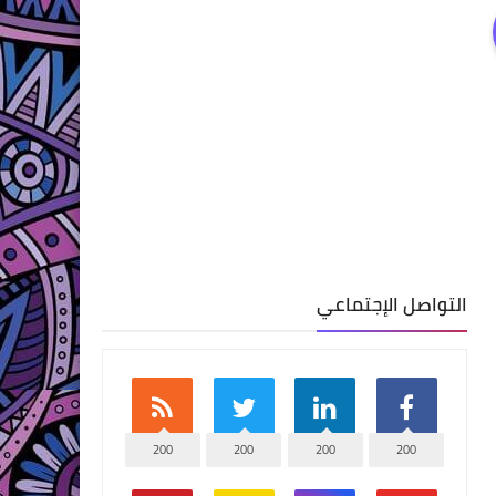
التواصل الإجتماعي
200
200
200
200