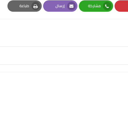
مشاركة
إرسال
طباعة
Print
Email
Whatsapp
Pi