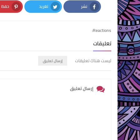
نشر
تغريد
حفظ
nterest
Twitter
Facebook
Reactions:
تعليقات
ليست هناك تعليقات
إرسال تعليق
إرسال تعليق