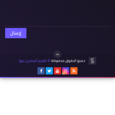
جميع الحقوق محفوظة
الهرم المصرى نيوز
©