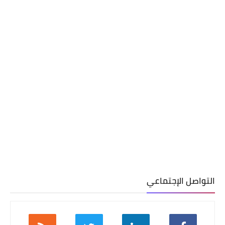
التواصل الإجتماعي