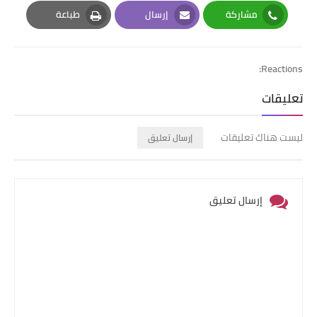
Pinterest
Twitter
Facebook
مشاركة
إرسال
طباعة
Print
Email
Whatsapp
Reactions:
تعليقات
ليست هناك تعليقات
إرسال تعليق
إرسال تعليق