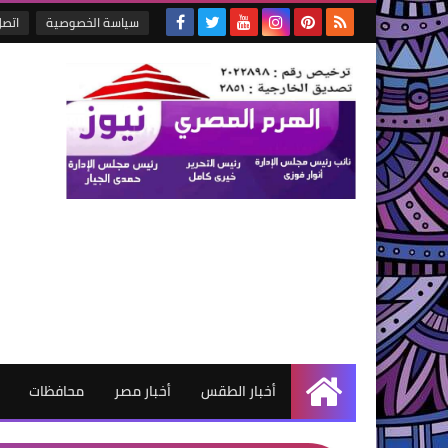
سياسة الخصوصية
اتصل
أخبار الطقس
أخبار مصر
محافظات
الرئيسية