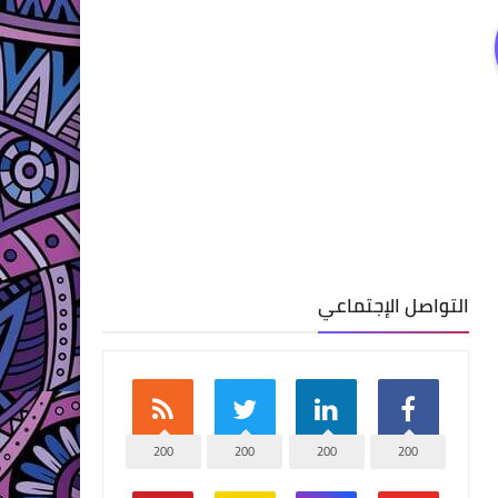
التواصل الإجتماعي
200
200
200
200