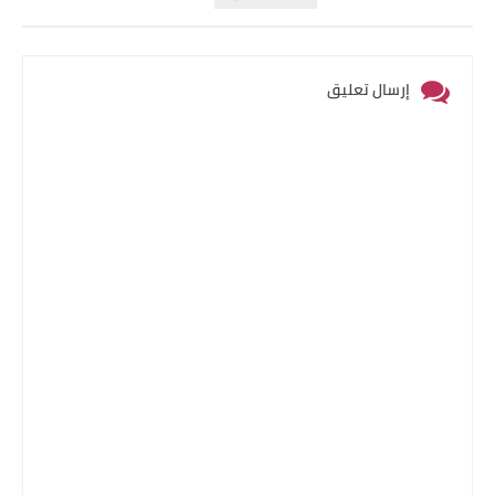
إرسال تعليق