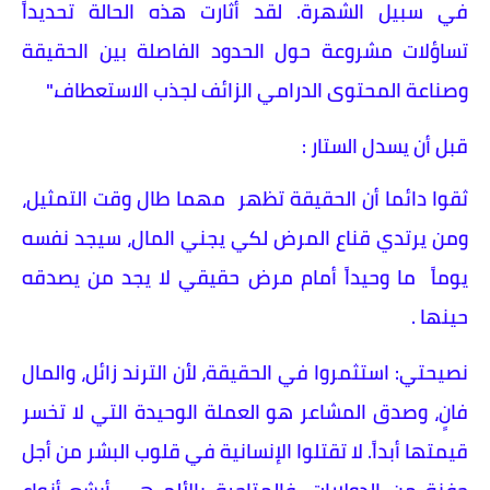
في سبيل الشهرة. لقد أثارت هذه الحالة تحديداً
تساؤلات مشروعة حول الحدود الفاصلة بين الحقيقة
وصناعة المحتوى الدرامي الزائف لجذب الاستعطاف."
قبل أن يسدل الستار :
ثقوا دائما أن الحقيقة تظهر مهما طال وقت التمثيل،
ومن يرتدي قناع المرض لكي يجني المال، سيجد نفسه
يوماً ما وحيداً أمام مرض حقيقي لا يجد من يصدقه
حينها .
نصيحتي: استثمروا في الحقيقة، لأن الترند زائل، والمال
فانٍ، وصدق المشاعر هو العملة الوحيدة التي لا تخسر
قيمتها أبداً. لا تقتلوا الإنسانية في قلوب البشر من أجل