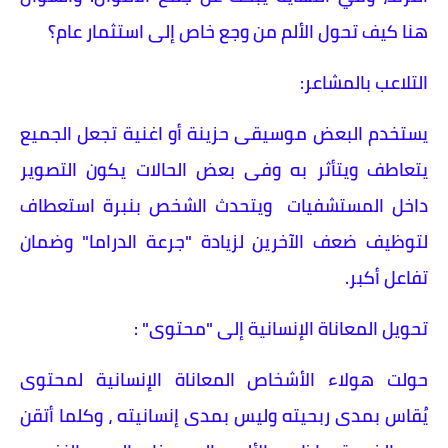
هنا كيف تحول الألم من وجع خاص إلى استثمار عام؟
التلاعب بالمشاعر:
يستخدم البعض موسيقى حزينة أو اغنية تجعل الجميع
يتعاطف ويتأثر به وفى بعض الحالات يكون التصوير
داخل المستشفيات ويتحدث الشخص بنبرة استعطاف
لتوظيف ضعف الآخرين لزيادة "جرعة الدراما" وضمان
تفاعل أكبر.
تحويل المعاناة الإنسانية إلى "محتوى" :
حولت هولاء الأشخاص المعاناة الإنسانية لمحتوى
يُقاس بمدى ربحيته وليس بمدى إنسانيته ، وكلما أتقن