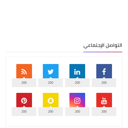
التواصل الإجتماعي
200
200
200
200
200
200
200
200