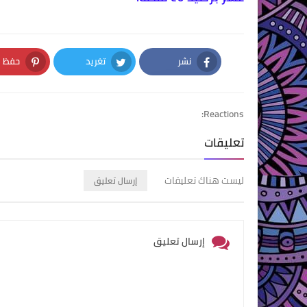
نشر
تغريد
حفظ
nterest
Twitter
Facebook
Reactions:
تعليقات
ليست هناك تعليقات
إرسال تعليق
إرسال تعليق