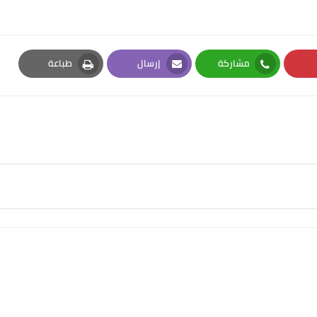
مشاركة
إرسال
طباعة
Print
Email
Whatsapp
Pi