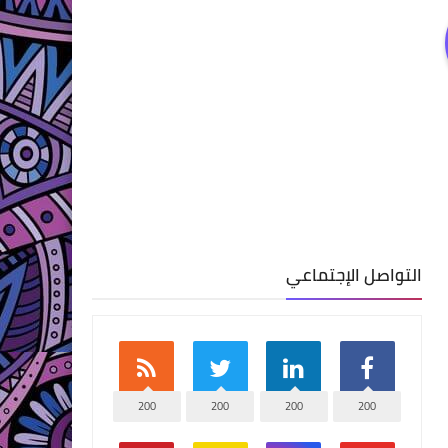
التواصل الإجتماعي
200
200
200
200