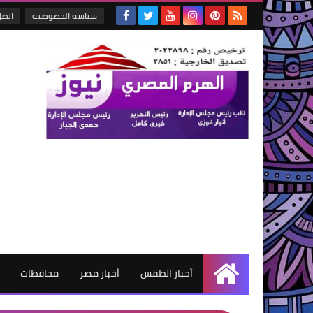
سياسة الخصوصية
اتصل
أخبار الطقس
أخبار مصر
محافظات
الرئيسية