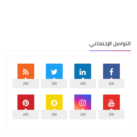
التواصل الإجتماعي
200
200
200
200
200
200
200
200