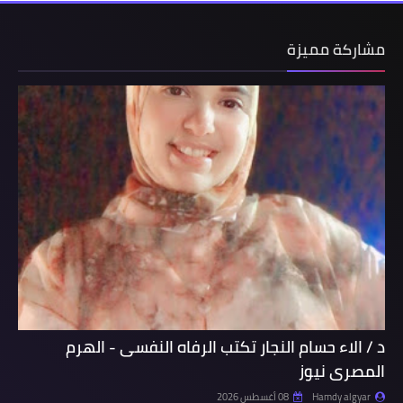
مشاركة مميزة
د / الاء حسام النجار تكتب الرفاه النفسى - الهرم
المصرى نيوز
Hamdy algyar
08 أغسطس 2026