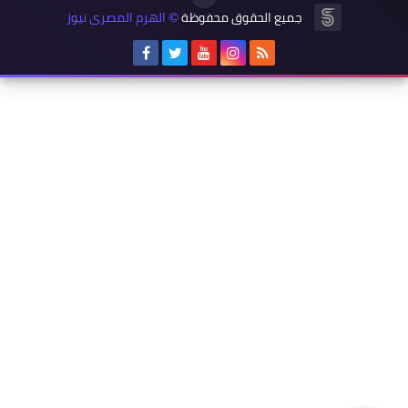
جميع الحقوق محفوظة
الهرم المصرى نيوز
©