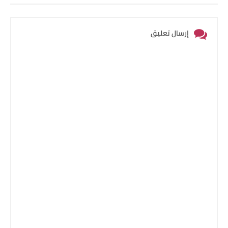
إرسال تعليق