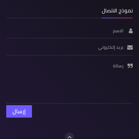
نموذج الاتصال
الاسم
بريد إلكتروني
رسالة