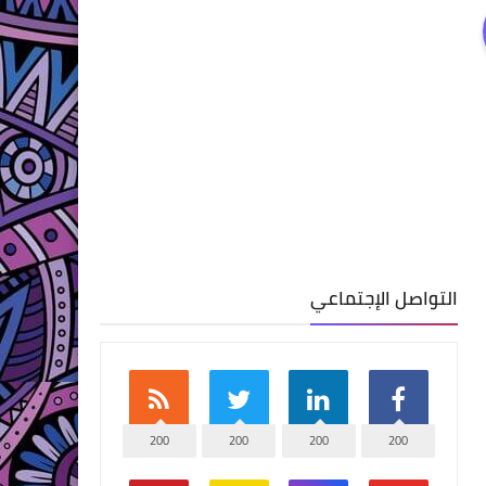
التواصل الإجتماعي
200
200
200
200