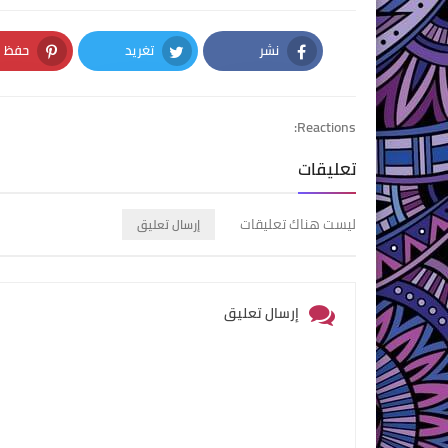
نشر
تغريد
حفظ
nterest
Twitter
Facebook
Reactions:
تعليقات
ليست هناك تعليقات
إرسال تعليق
إرسال تعليق