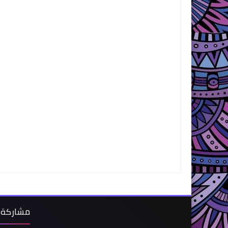
مشاركة 