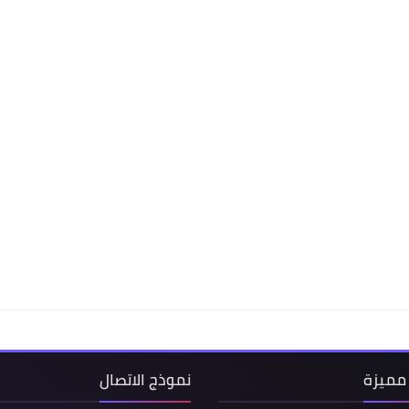
مميزة
نموذج الاتصال