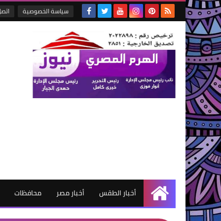
سياسة الخصوصية
اتصل
أخبار الطقس
أخبار مصر
محافظات
الرئيسية