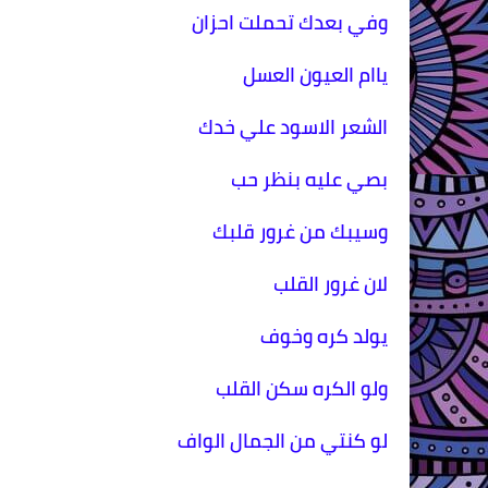
وفي بعدك تحملت احزان
ياام العيون العسل
الشعر الاسود علي خدك
بصي عليه بنظر حب
وسيبك من غرور قلبك
لان غرور القلب
يولد كره وخوف
ولو الكره سكن القلب
لو كنتي من الجمال الواف