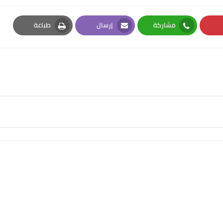
مشاركة
إرسال
طباعة
Print
Email
Whatsapp
Pi