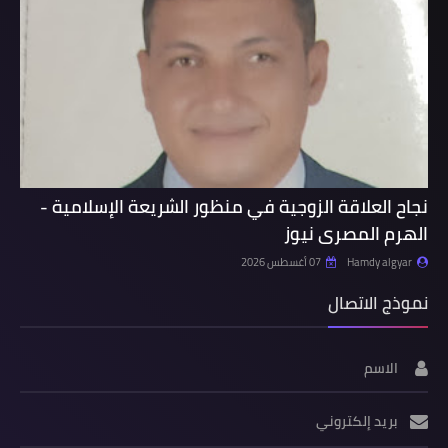
نجاح العلاقة الزوجية في منظور الشريعة الإسلامية -
الهرم المصرى نيوز
Hamdy algyar
07 أغسطس 2026
نموذج الاتصال
الاسم
بريد إلكتروني