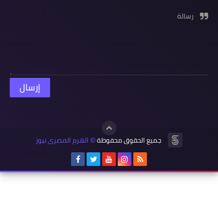
رسالة
جميع الحقوق محفوظة
الهرم المصرى نيوز
©