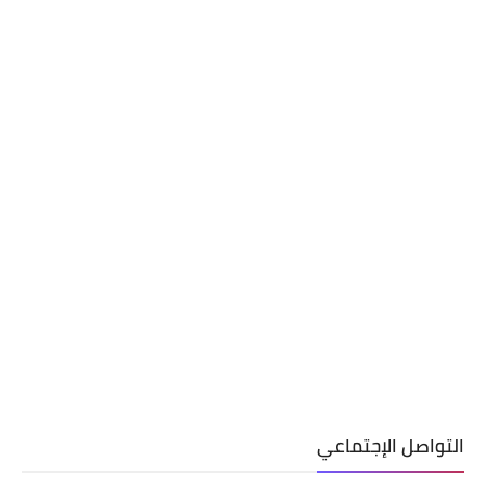
التواصل الإجتماعي