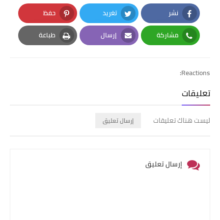
نشر
تغريد
حفظ
Pinterest
Twitter
Facebook
مشاركة
إرسال
طباعة
Print
Email
Whatsapp
Reactions:
تعليقات
ليست هناك تعليقات
إرسال تعليق
إرسال تعليق