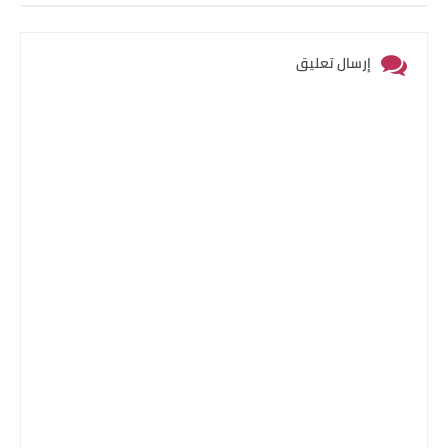
إرسال تعليق