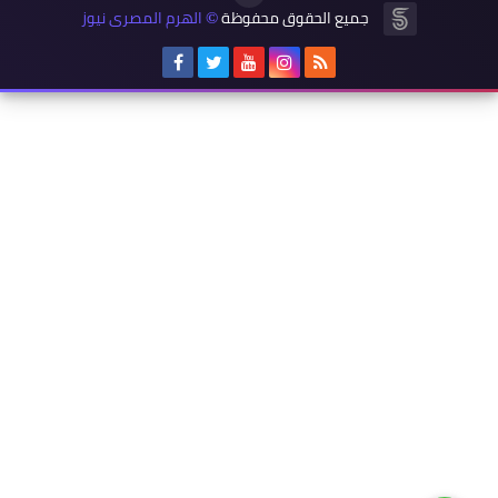
جميع الحقوق محفوظة
الهرم المصرى نيوز
©