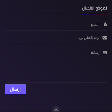
نموذج الاتصال
الاسم
بريد إلكتروني
رسالة