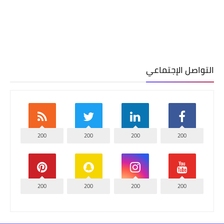
التواصل الإجتماعي
200
200
200
200
200
200
200
200