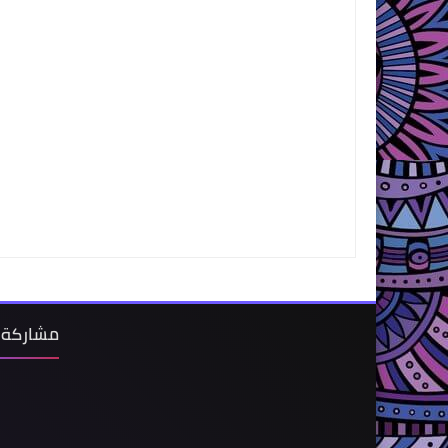
مشاركة 