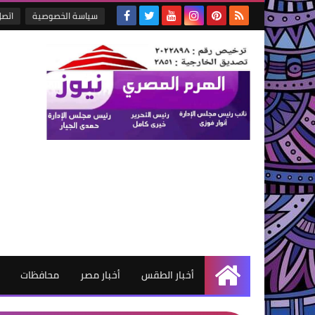
سياسة الخصوصية
اتصل
أخبار الطقس
أخبار مصر
محافظات
الرئيسية