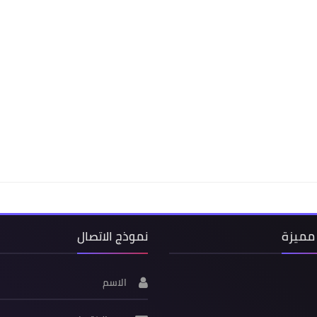
مميزة
نموذج الاتصال
الاسم