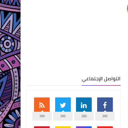
التواصل الإجتماعي
200
200
200
200