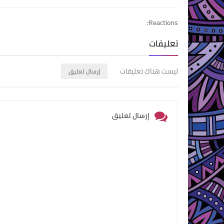
Reactions:
تعليقات
ليست هناك تعليقات
إرسال تعليق
إرسال تعليق