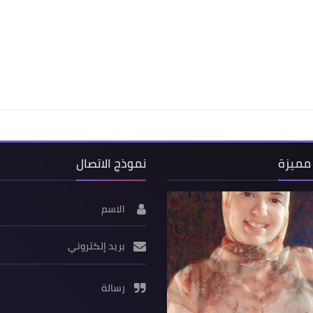
مميزة
نموذج الاتصال
الاسم
بريد إلكتروني
رسالة