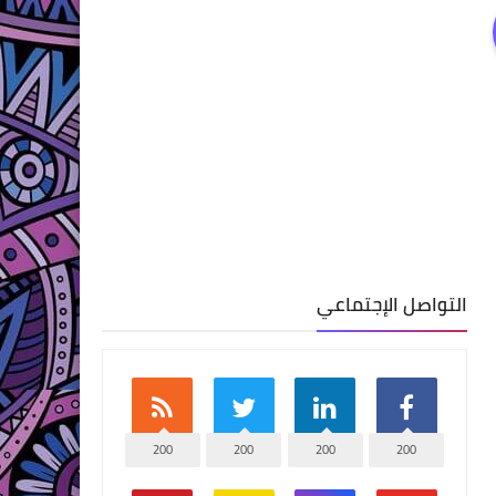
التواصل الإجتماعي
200
200
200
200