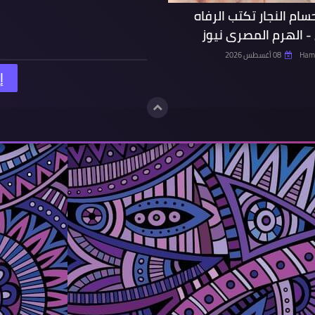
حسام النجار تكتب الرفاه
- الهرم المصرى نيوز
Hamd
08 أغسطس 2026