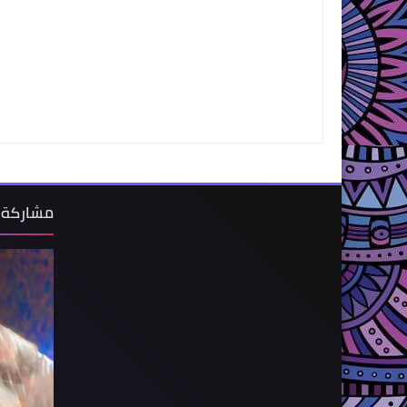
مشاركة 