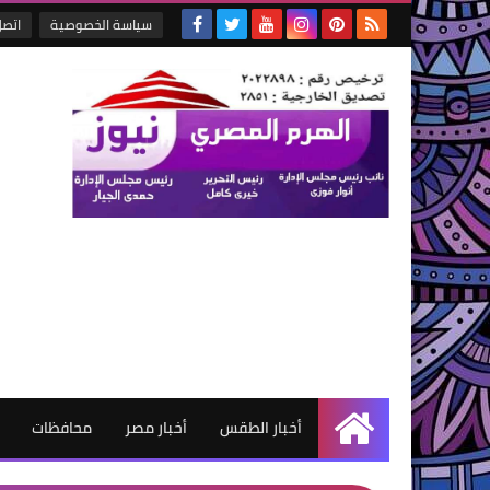
سياسة الخصوصية
اتصل
أخبار الطقس
أخبار مصر
محافظات
الرئيسية