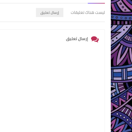
ليست هناك تعليقات
إرسال تعليق
إرسال تعليق