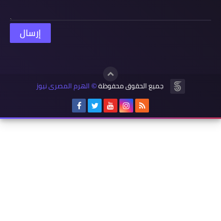
جميع الحقوق محفوظة
الهرم المصرى نيوز
©