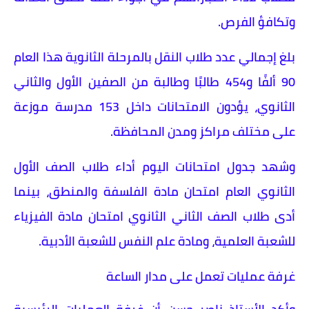
وتكافؤ الفرص.
بلغ إجمالي عدد طلاب النقل بالمرحلة الثانوية هذا العام
90 ألفًا و454 طالبًا وطالبة من الصفين الأول والثاني
الثانوي، يؤدون الامتحانات داخل 153 مدرسة موزعة
على مختلف مراكز ومدن المحافظة.
وشهد جدول امتحانات اليوم أداء طلاب الصف الأول
الثانوي العام امتحان مادة الفلسفة والمنطق، بينما
أدى طلاب الصف الثاني الثانوي امتحان مادة الفيزياء
للشعبة العلمية، ومادة علم النفس للشعبة الأدبية.
غرفة عمليات تعمل على مدار الساعة