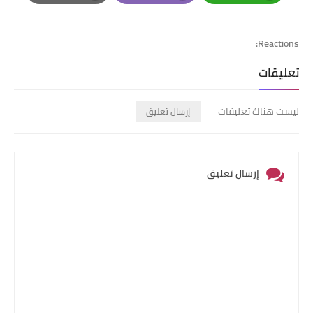
Print
Email
Whatsapp
Reactions:
تعليقات
ليست هناك تعليقات
إرسال تعليق
إرسال تعليق