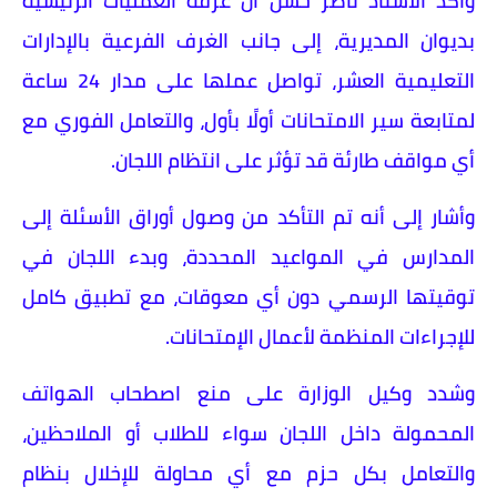
وأكد الأستاذ ناصر حسن أن غرفة العمليات الرئيسية
بديوان المديرية، إلى جانب الغرف الفرعية بالإدارات
التعليمية العشر، تواصل عملها على مدار 24 ساعة
لمتابعة سير الامتحانات أولًا بأول، والتعامل الفوري مع
أي مواقف طارئة قد تؤثر على انتظام اللجان.
وأشار إلى أنه تم التأكد من وصول أوراق الأسئلة إلى
المدارس في المواعيد المحددة، وبدء اللجان في
توقيتها الرسمي دون أي معوقات، مع تطبيق كامل
للإجراءات المنظمة لأعمال الإمتحانات.
وشدد وكيل الوزارة على منع اصطحاب الهواتف
المحمولة داخل اللجان سواء للطلاب أو الملاحظين،
والتعامل بكل حزم مع أي محاولة للإخلال بنظام