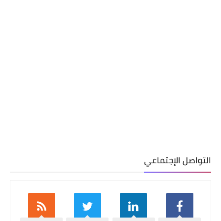
التواصل الإجتماعي