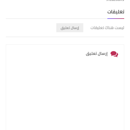
تعليقات
ليست هناك تعليقات
إرسال تعليق
إرسال تعليق