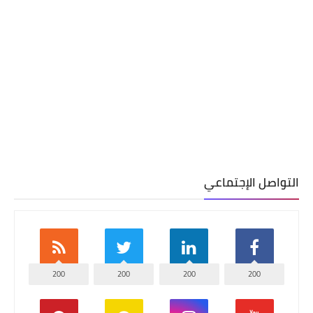
التواصل الإجتماعي
200
200
200
200