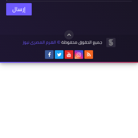
جميع الحقوق محفوظة
الهرم المصرى نيوز
©