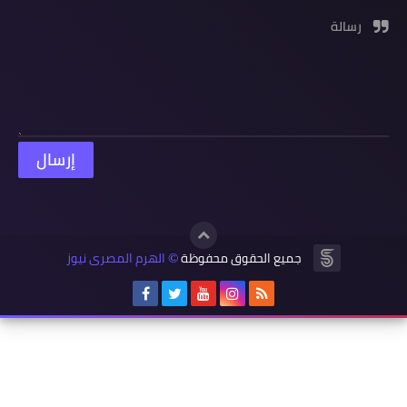
رسالة
جميع الحقوق محفوظة
الهرم المصرى نيوز
©