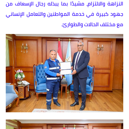
النزاهة والالتزام، مشيدًا بما يبذله رجال الإسعاف من
جهود كبيرة في خدمة المواطنين والتعامل الإنساني
مع مختلف الحالات والطوارئ.