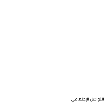
التواصل الإجتماعي