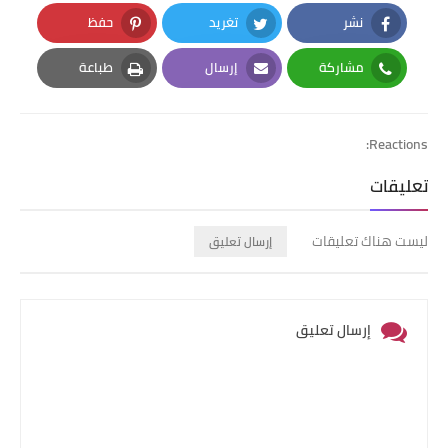
نشر
تغريد
حفظ
Pinterest
Twitter
Facebook
مشاركة
إرسال
طباعة
Print
Email
Whatsapp
Reactions:
تعليقات
ليست هناك تعليقات
إرسال تعليق
إرسال تعليق