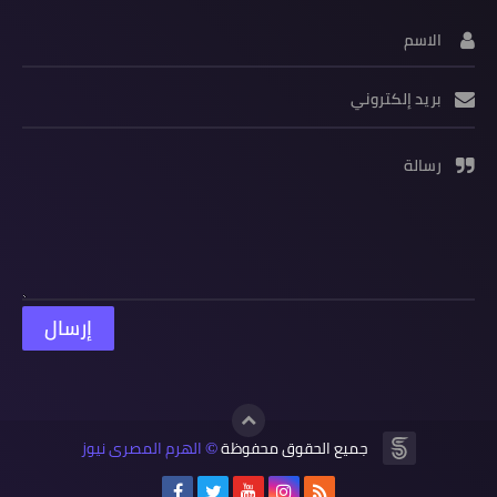
الاسم
بريد إلكتروني
رسالة
جميع الحقوق محفوظة
الهرم المصرى نيوز
©