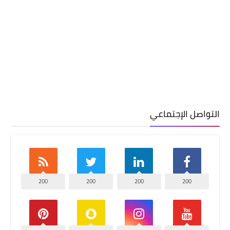
التواصل الإجتماعي
200
200
200
200