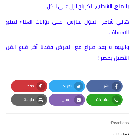
بالمنع، الشطب، الكرباج نزل على الكل.
هاني شاكر تحول لحارس على بوابات الغناء لمنع
الإسفاف
واليوم و بعد صراع مع المرض فقدنا آخر قلاع الفن
الأصيل بمصر !
نشر
تغريد
حفظ
Pinterest
Twitter
Facebook
مشاركة
إرسال
طباعة
Print
Email
Whatsapp
Reactions: