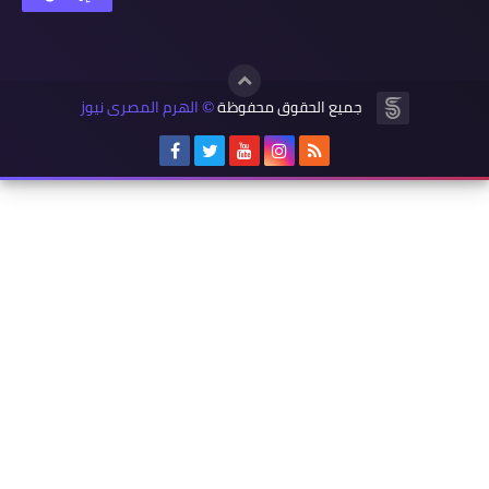
جميع الحقوق محفوظة
الهرم المصرى نيوز
©