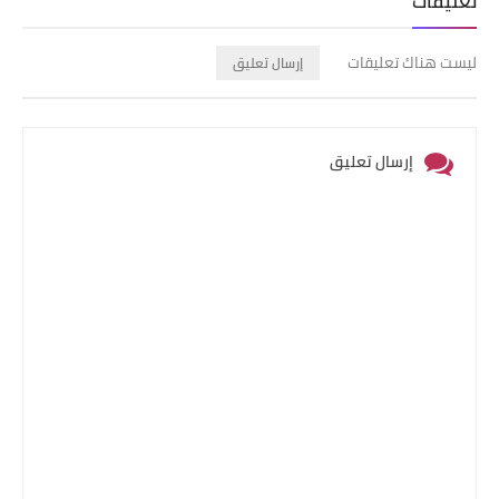
تعليقات
ليست هناك تعليقات
إرسال تعليق
إرسال تعليق