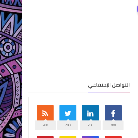
التواصل الإجتماعي
200
200
200
200