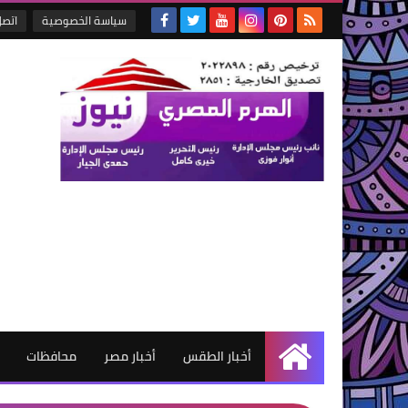
سياسة الخصوصية
اتصل
أخبار الطقس
أخبار مصر
محافظات
الرئيسية