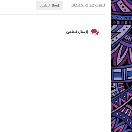
ليست هناك تعليقات
إرسال تعليق
إرسال تعليق