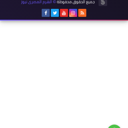
جميع الحقوق محفوظة
الهرم المصرى نيوز
©