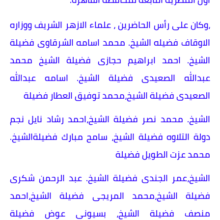
،وكان على رأس الحاضرين ، علماء الازهر الشريف ووزاره
الاوقاف فضيله الشيخ. محمد اسامه الشرقاوى فضيلة
الشيخ. احمد ابراهيم حجازى فضيلة الشيخ محمد
عبدالله الصعيدى فضيلة الشيخ. اسامه عبدالله
الصعيدى فضيلة الشيخ،محمد توفيق العطار فضيلة
الشيخ. محمد نصر فضيلة الشيخ،احمد رشاد نايل نجم
دولة التلاوه فضيلة الشيخ، سامح مبارك فضيلةالشيخ.
محمد عزت الطويل فضيلة
الشيخ،عمر الجندى فضيلة الشيخ. عبد الرحمن شكرى
فضيلة الشيخ،محمد المريجى فضيلة الشيخ،احمد
منصف فضيلة الشيخ، بسيونى عوض فضيلة