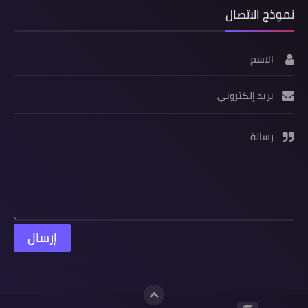
نموذج الاتصال
الاسم
بريد إلكتروني
رسالة