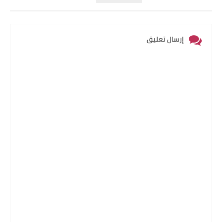
إرسال تعليق