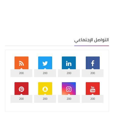
التواصل الإجتماعي
200
200
200
200
200
200
200
200