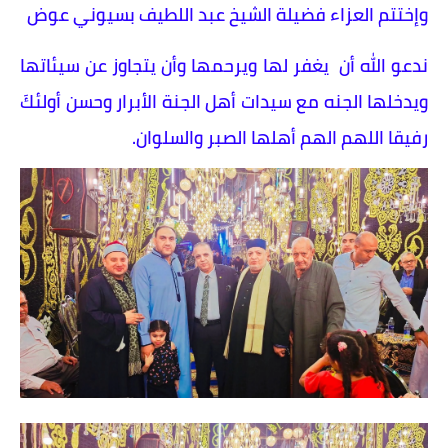
وإختتم العزاء فضيلة الشيخ عبد اللطيف بسيوني عوض
ندعو الله أن يغفر لها ويرحمها وأن يتجاوز عن سيئاتها
ويدخلها الجنه مع سيدات أهل الجنة الأبرار وحسن أولئكَ
رفيقا اللهم الهم أهلها الصبر والسلوان.