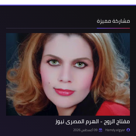
مشاركة مميزة
مفتاح الروح - الهرم المصرى نيوز
Hamdy algyar
09 أغسطس 2026