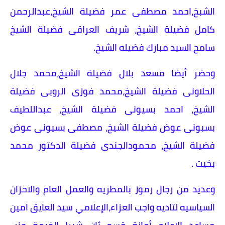
الشبخ،احمد مصطفى عمر فضيلة الشيخ،عبدالرحمن
كامل فضيلة الشيخ، شريف العراقى فضيلة الشيخ
سامح السيد مبارك فضيله الشيخ.
وحضر أيضا مسعد بلال فضيلة الشيخ،محمد جلال
الحلاونى فضيلة الشيخ،محمد فوزى الروبى فضيلة
الشيخ، احمد بسيونى فضيلة الشيخ، عبداللطيف
بسبونى عوض فضيلة الشيخ، مصطفى بسيونى عوض
فضيلة الشيخ، محمودالجندى فضيلة الدكتور محمد
بخيت .
وعديد من رجال رموز بالمطريه والعمل العام والاحزان
السياسيه لتاديه واجب العزاء،الإعلامي سيد العايق امين