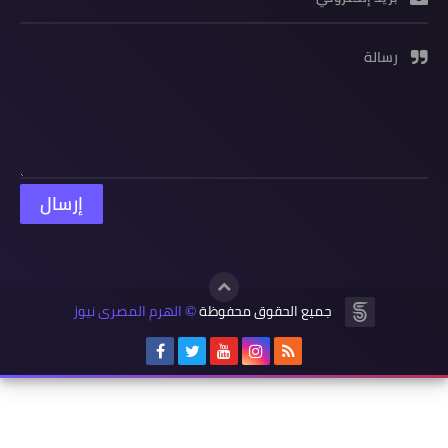
رسالة
جميع الحقوق محفوظة
الهرم المصرى نيوز
©