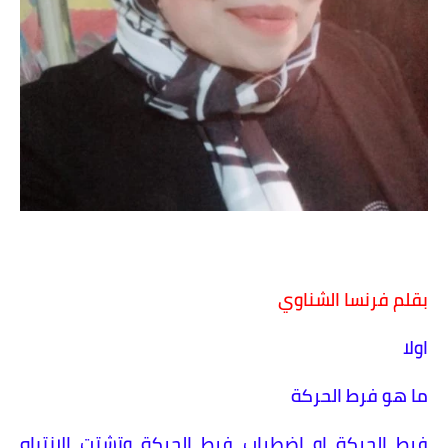
بقلم فرنسا الشناوي
اولا
ما هو فرط الحركة
فرط الحركة او اضطراب فرط الحركة وتشتت الانتباه