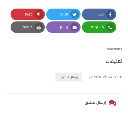
نشر
تغريد
حفظ
Pinterest
Twitter
Facebook
مشاركة
إرسال
طباعة
Print
Email
Whatsapp
Reactions:
تعليقات
ليست هناك تعليقات
إرسال تعليق
إرسال تعليق