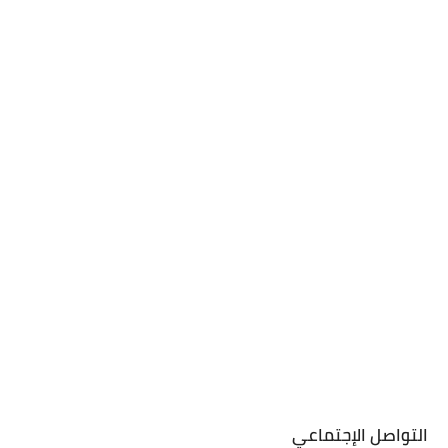
التواصل الإجتماعي