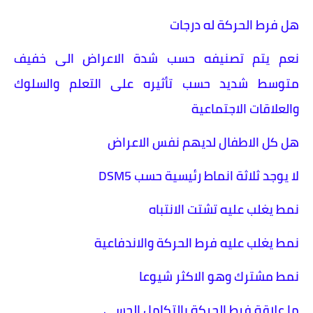
هل فرط الحركة له درجات
نعم يتم تصنيفه حسب شدة الاعراض الى خفيف
متوسط شديد حسب تأثيره على التعلم والسلوك
والعلاقات الاجتماعية
هل كل الاطفال لديهم نفس الاعراض
لا يوجد ثلاثة انماط رئيسية حسب DSM5
نمط يغلب عليه تشتت الانتباه
نمط يغلب عليه فرط الحركة والاندفاعية
نمط مشترك وهو الاكثر شيوعا
ما علاقة فرط الحركة بالتكامل الحسي