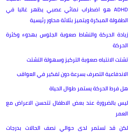
ADHD هو اضطراب نمائي عصبي يظهر غالبا في
الطفولة المبكرة ويتميز بثلاثة محاور رئيسية
زيادة الحركة والنشاط صعوبة الجلوس بهدوء وكثرة
الحركة
تشتت الانتباه صعوبة التركيز وسهولة التشتت
الاندفاعية التصرف بسرعة دون تفكير في العواقب
هل فرط الحركة يستمر طوال الحياة
ليس بالضرورة عند بعض الاطفال تتحسن الاعراض مع
العمر
لكن قد تستمر لدى حوالي نصف الحالات بدرجات