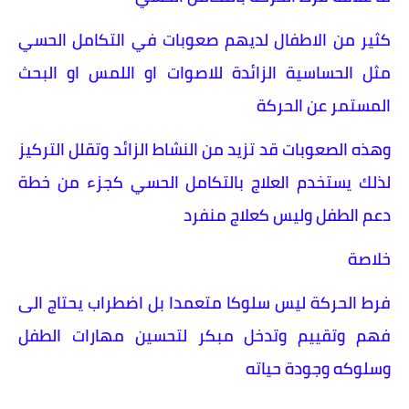
كثير من الاطفال لديهم صعوبات في التكامل الحسي
مثل الحساسية الزائدة للاصوات او اللمس او البحث
المستمر عن الحركة
وهذه الصعوبات قد تزيد من النشاط الزائد وتقلل التركيز
لذلك يستخدم العلاج بالتكامل الحسي كجزء من خطة
دعم الطفل وليس كعلاج منفرد
خلاصة
فرط الحركة ليس سلوكا متعمدا بل اضطراب يحتاج الى
فهم وتقييم وتدخل مبكر لتحسين مهارات الطفل
وسلوكه وجودة حياته