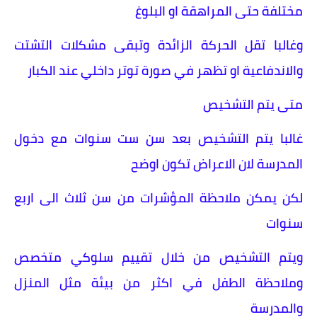
مختلفة حتى المراهقة او البلوغ
وغالبا تقل الحركة الزائدة وتبقى مشكلات التشتت
والاندفاعية او تظهر في صورة توتر داخلي عند الكبار
متى يتم التشخيص
غالبا يتم التشخيص بعد سن ست سنوات مع دخول
المدرسة لان الاعراض تكون اوضح
لكن يمكن ملاحظة المؤشرات من سن ثلاث الى اربع
سنوات
ويتم التشخيص من خلال تقييم سلوكي متخصص
وملاحظة الطفل في اكثر من بيئة مثل المنزل
والمدرسة