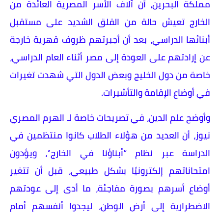
مملكة البحرين، أن آلاف الأسر المصرية العائدة من
الخارج تعيش حالة من القلق الشديد على مستقبل
أبنائها الدراسي، بعد أن أجبرتهم ظروف قهرية خارجة
عن إرادتهم على العودة إلى مصر أثناء العام الدراسي،
خاصة من دول الخليج وبعض الدول التي شهدت تغيرات
في أوضاع الإقامة والتأشيرات.
وأوضح علم الدين، في تصريحات خاصة لـ الهرم المصري
نيوز، أن العديد من هؤلاء الطلاب كانوا منتظمين في
الدراسة عبر نظام “أبناؤنا في الخارج”، ويؤدون
امتحاناتهم إلكترونيًا بشكل طبيعي، قبل أن تتغير
أوضاع أسرهم بصورة مفاجئة، ما أدى إلى عودتهم
الاضطرارية إلى أرض الوطن، ليجدوا أنفسهم أمام