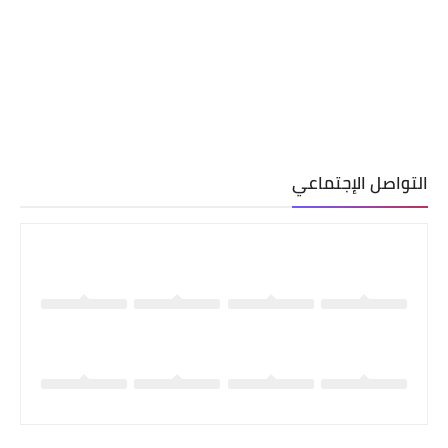
التواصل الإجتماعي