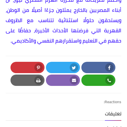
أبناء المصريين بالخارج يمثلون جزءًا أصيلًا من الوطن،
ويستحقون حلولًا استثنائية تتناسب مع الظروف
القهرية التي فرضتها الأحداث الأخيرة، حفاظًا على
حقهم في التعليم واستقرارهم النفسي والأكاديمي.
Pinterest
Twitter
Facebook
Print
Email
Whatsapp
Reactions:
تعليقات