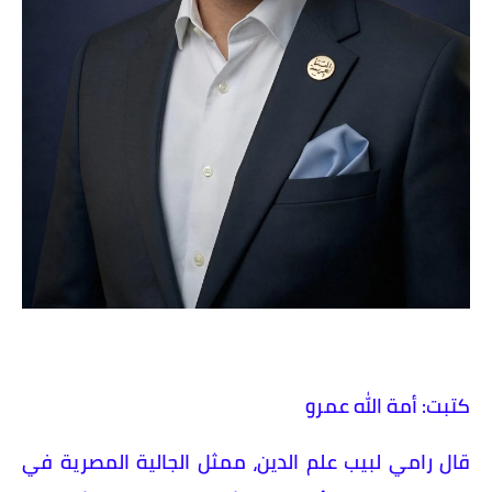
كتبت: أمة الله عمرو
قال رامي لبيب علم الدين، ممثل الجالية المصرية في