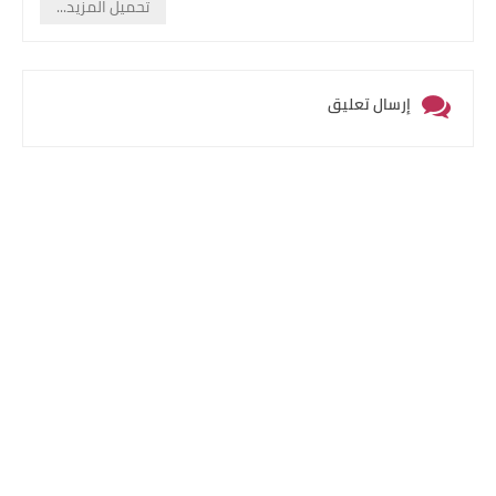
تحميل المزيد...
إرسال تعليق