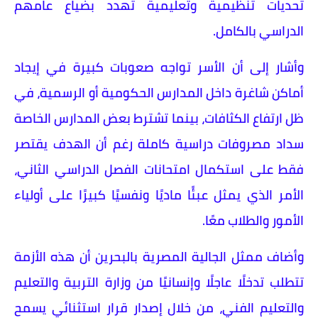
تحديات تنظيمية وتعليمية تهدد بضياع عامهم
الدراسي بالكامل.
وأشار إلى أن الأسر تواجه صعوبات كبيرة في إيجاد
أماكن شاغرة داخل المدارس الحكومية أو الرسمية، في
ظل ارتفاع الكثافات، بينما تشترط بعض المدارس الخاصة
سداد مصروفات دراسية كاملة رغم أن الهدف يقتصر
فقط على استكمال امتحانات الفصل الدراسي الثاني،
الأمر الذي يمثل عبئًا ماديًا ونفسيًا كبيرًا على أولياء
الأمور والطلاب معًا.
وأضاف ممثل الجالية المصرية بالبحرين أن هذه الأزمة
تتطلب تدخلًا عاجلًا وإنسانيًا من وزارة التربية والتعليم
والتعليم الفني، من خلال إصدار قرار استثنائي يسمح