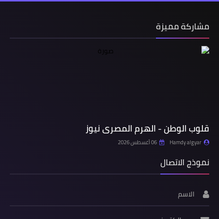
مشاركة مميزة
قلوب الوطن - الهرم المصرى نيوز
Hamdy algyar
06 أغسطس 2026
نموذج الاتصال
الاسم