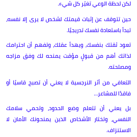
لكن لحظة الوعي تغيّر كل شيء.
حين تتوقف عن إثبات قيمتك لشخص لا يرى إلا نفسه،
تبدأ باستعادة نفسك تدريجيًا.
تعود ثقتك بنفسك، ويهدأ عقلك، وتفهم أن احترامك
لذاتك أهم من قبولٍ مؤقت يمنحه لك وفق مزاجه
ومصلحته.
التعافي من أثر النرجسية لا يعني أن تصبح قاسيًا أو
فاقدًا للمشاعر…
بل يعني أن تتعلم وضع الحدود، وتحمي سلامك
النفسي، وتختار الأشخاص الذين يمنحونك الأمان لا
الاستنزاف.