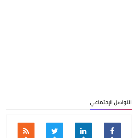
التواصل الإجتماعي