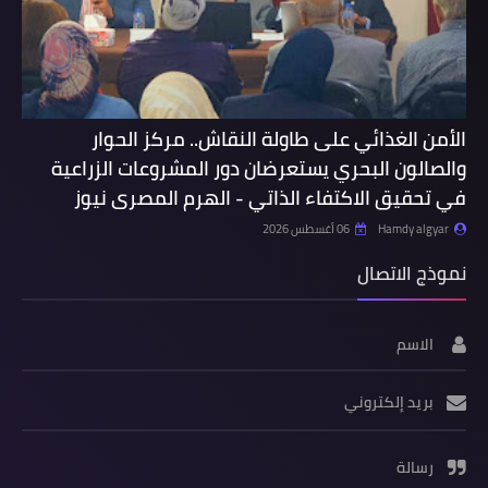
الأمن الغذائي على طاولة النقاش.. مركز الحوار
والصالون البحري يستعرضان دور المشروعات الزراعية
في تحقيق الاكتفاء الذاتي - الهرم المصرى نيوز
Hamdy algyar
06 أغسطس 2026
نموذج الاتصال
الاسم
بريد إلكتروني
رسالة