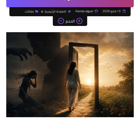
13 مايو 2026
Hamdy algyar
الصفحة الرئيسية
مقالات
الحجم