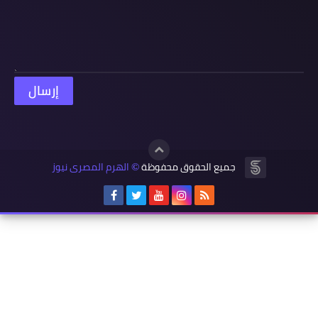
جميع الحقوق محفوظة
الهرم المصرى نيوز
©