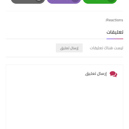
Print
Email
Whatsapp
Reactions:
تعليقات
ليست هناك تعليقات
إرسال تعليق
إرسال تعليق