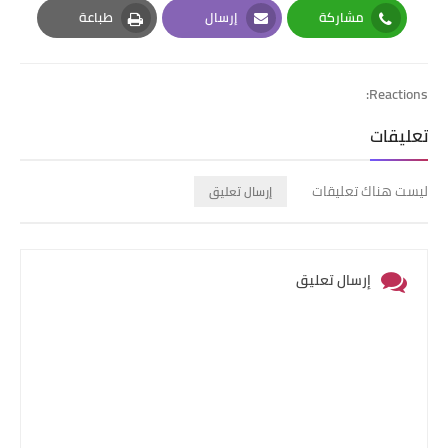
مشاركة
إرسال
طباعة
Print
Email
Whatsapp
Reactions:
تعليقات
ليست هناك تعليقات
إرسال تعليق
إرسال تعليق