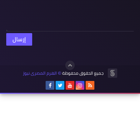
جميع الحقوق محفوظة
الهرم المصرى نيوز
©