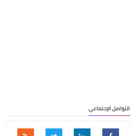
التواصل الإجتماعي