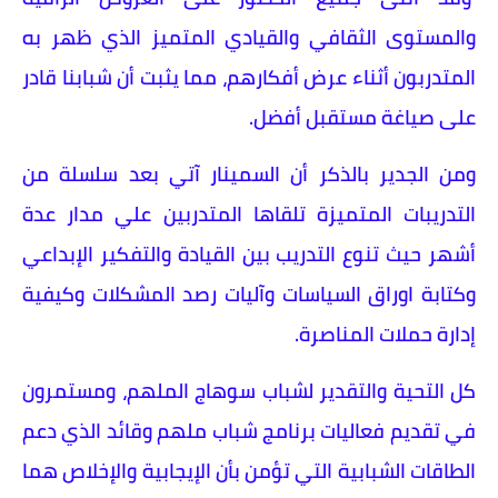
والمستوى الثقافي والقيادي المتميز الذي ظهر به
المتدربون أثناء عرض أفكارهم، مما يثبت أن شبابنا قادر
على صياغة مستقبل أفضل.
ومن الجدير بالذكر أن السمينار آتي بعد سلسلة من
التدريبات المتميزة تلقاها المتدربين علي مدار عدة
أشهر حيث تنوع التدريب بين القيادة والتفكير الإبداعي
وكتابة اوراق السياسات وآليات رصد المشكلات وكيفية
إدارة حملات المناصرة.
كل التحية والتقدير لشباب سوهاج الملهم، ومستمرون
في تقديم فعاليات برنامج شباب ملهم وقائد الذي دعم
الطاقات الشبابية التي تؤمن بأن الإيجابية والإخلاص هما