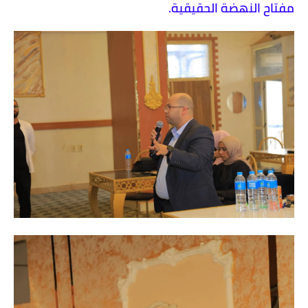
مفتاح النهضة الحقيقية.