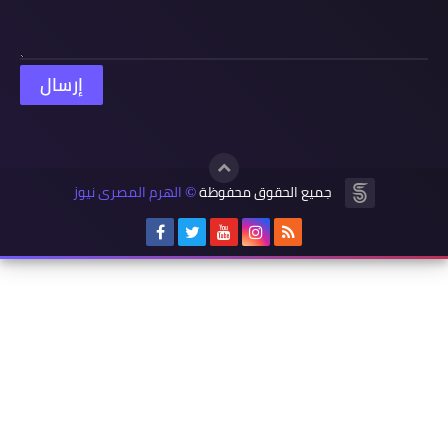
جميع الحقوق محفوظة
الهرم المصرى نيوز
©