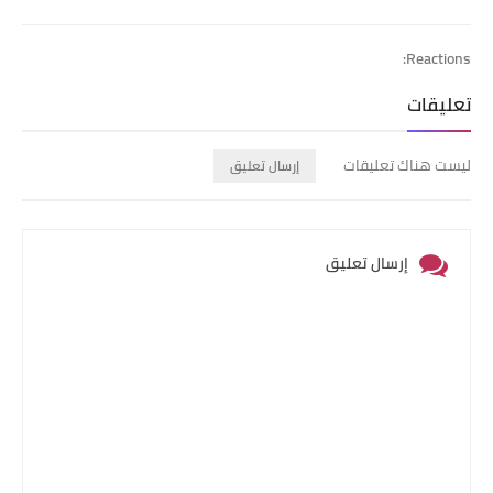
Print
Email
Whatsapp
Reactions:
تعليقات
ليست هناك تعليقات
إرسال تعليق
إرسال تعليق