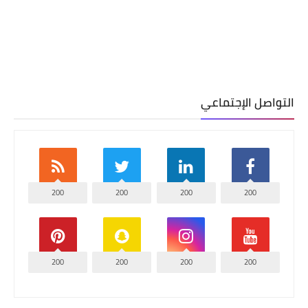
التواصل الإجتماعي
200
200
200
200
200
200
200
200