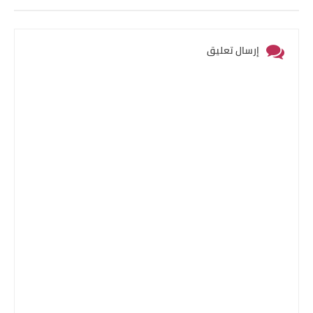
إرسال تعليق