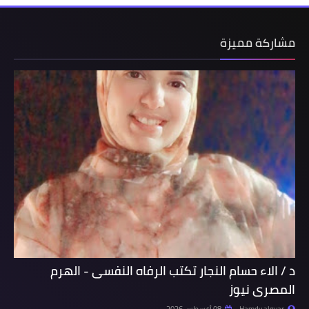
مشاركة مميزة
د / الاء حسام النجار تكتب الرفاه النفسى - الهرم
المصرى نيوز