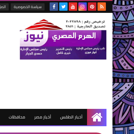
سياسة الخصوصية
اتصل
أخبار الطقس
أخبار مصر
محافظات
الرئيسية