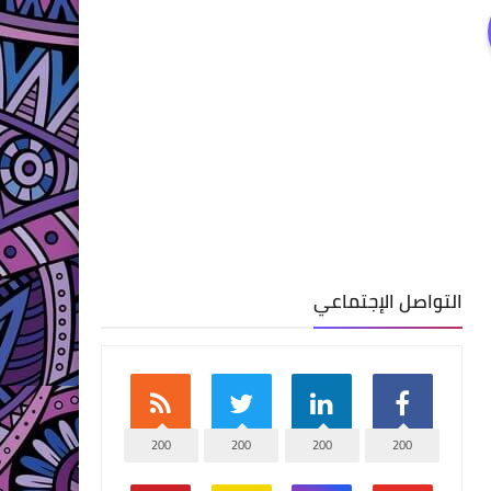
التواصل الإجتماعي
200
200
200
200