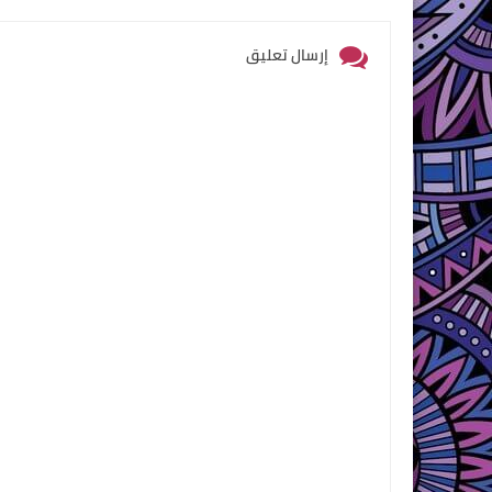
إرسال تعليق