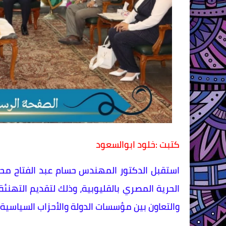
كتبت :خلود ابوالسعود
استقبل الدكتور المهندس حسام عبد الفتاح محاف
الحرية المصري بالقليوبية، وذلك لتقديم التهنئ
والتعاون بين مؤسسات الدولة والأحزاب السياسية.