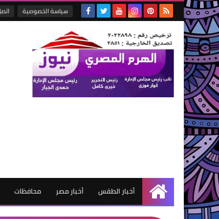
سياسة الخصوصية
اتصل
أخبار الطقس
أخبار مصر
محافظات
الرئيسية