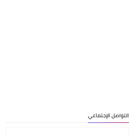
التواصل الإجتماعي