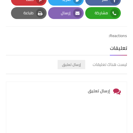
Pinterest
Twitter
Facebook
مشاركة
إرسال
طباعة
Print
Email
Whatsapp
Reactions:
تعليقات
ليست هناك تعليقات
إرسال تعليق
إرسال تعليق