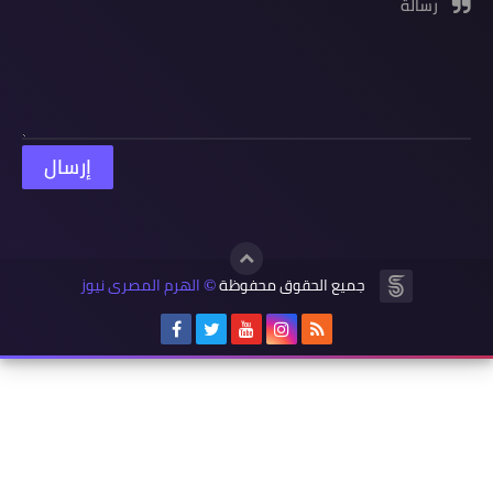
رسالة
جميع الحقوق محفوظة
الهرم المصرى نيوز
©