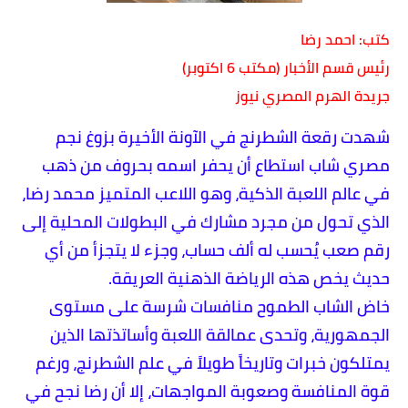
كتب: احمد رضا
رئيس قسم الأخبار (مكتب 6 اكتوبر)
جريدة الهرم المصري نيوز
​شهدت رقعة الشطرنج في الآونة الأخيرة بزوغ نجم
مصري شاب استطاع أن يحفر اسمه بحروف من ذهب
في عالم اللعبة الذكية، وهو اللاعب المتميز محمد رضا،
الذي تحول من مجرد مشارك في البطولات المحلية إلى
رقم صعب يُحسب له ألف حساب، وجزء لا يتجزأ من أي
حديث يخص هذه الرياضة الذهنية العريقة.
​خاض الشاب الطموح منافسات شرسة على مستوى
الجمهورية، وتحدى عمالقة اللعبة وأساتذتها الذين
يمتلكون خبرات وتاريخاً طويلاً في علم الشطرنج، ورغم
قوة المنافسة وصعوبة المواجهات، إلا أن رضا نجح في